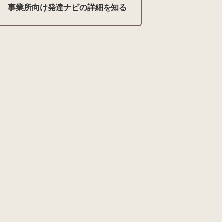
事業所向け発達ナビの詳細を知る