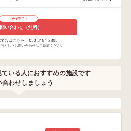
1分で完了！
問い合わせ（無料）
合はこちら：050-3184-2895
目的としたお問い合わせはご遠慮ください
見ている人におすすめの施設です
い合わせしましょう