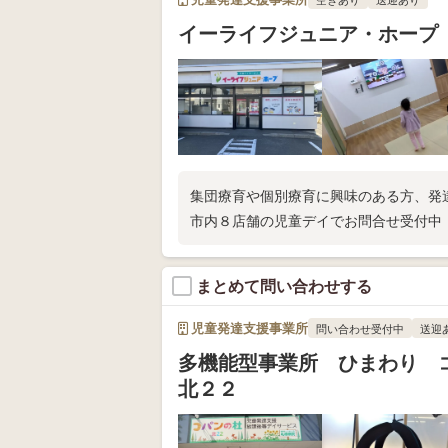
イーライフジュニア・ホープ
集団療育や個別療育に興味のある方、発
市内８店舗の児童デイでお問合せ受付中
まとめて問い合わせする
児童発達支援事業所
問い合わせ受付中
送迎
多機能型事業所 ひまわり
北２２