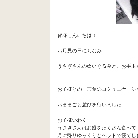
皆様こんにちは！
お月見の日にちなみ
うさぎさんのぬいぐるみと、お手玉
お子様との「言葉のコミュニケーシ
おままごと遊びを行いました！
お子様いわく
うさぎさんはお餅をたくさん食べて
月に帰りゆっくりとベットで寝てし