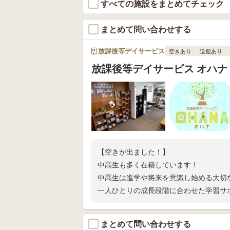
すべての施設をまとめてチェック
まとめて問い合わせする
放課後等デイサービス
空きあり
送迎あり
放課後等デイサービス オハナ
【空きが出ました！】
中高生も多く在籍しています！
中高生は進学や将来を意識し始める大切
一人ひとりの成長段階に合わせた学習サ
ます。
まとめて問い合わせする