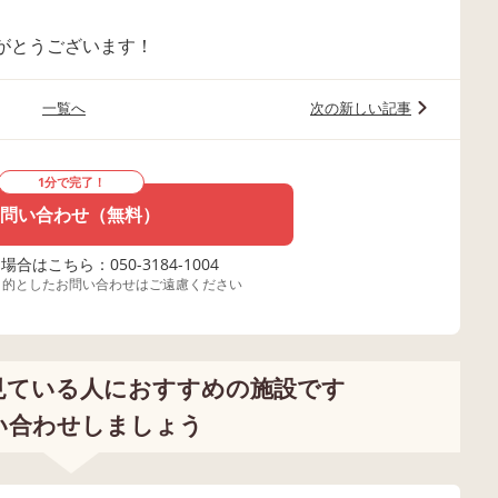
がとうございます！
一覧へ
次の新しい記事
1分で完了！
問い合わせ（無料）
合はこちら：050-3184-1004
目的としたお問い合わせはご遠慮ください
見ている人におすすめの施設です
い合わせしましょう