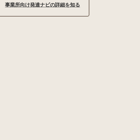
事業所向け発達ナビの詳細を知る