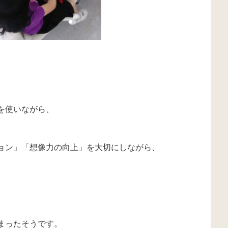
を使いながら、
ョン」「想像力の向上」を大切にしながら、
まったそうです。