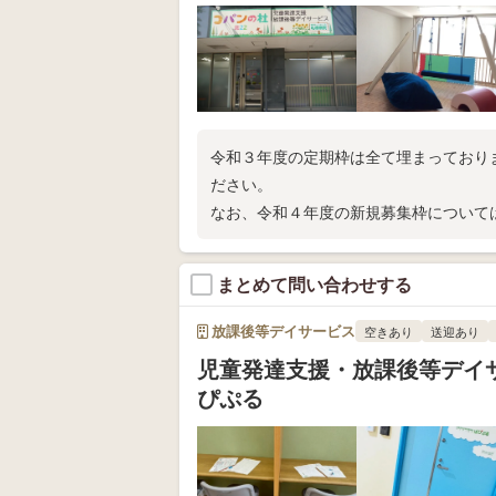
令和３年度の定期枠は全て埋まっており
ださい。
なお、令和４年度の新規募集枠について
まとめて問い合わせする
放課後等デイサービス
空きあり
送迎あり
児童発達支援・放課後等デイ
ぴぷる