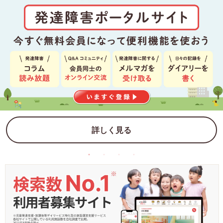
詳しく見る