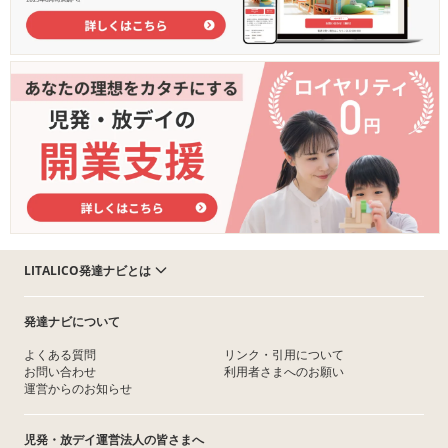
LITALICO発達ナビとは
発達ナビについて
よくある質問
リンク・引用について
お問い合わせ
利用者さまへのお願い
運営からのお知らせ
児発・放デイ運営法人の皆さまへ