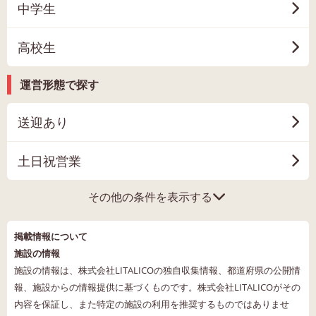
中学生
高校生
運営形態で探す
送迎あり
土日祝営業
その他の条件を表示する
掲載情報について
施設の情報
施設の情報は、株式会社LITALICOの独自収集情報、都道府県の公開情
報、施設からの情報提供に基づくものです。株式会社LITALICOがその
内容を保証し、また特定の施設の利用を推奨するものではありませ