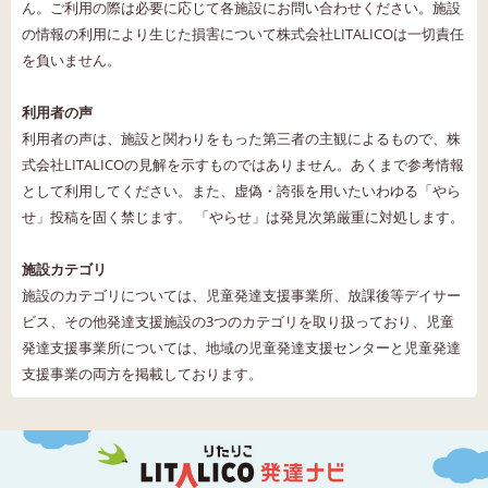
ん。ご利用の際は必要に応じて各施設にお問い合わせください。施設
の情報の利用により生じた損害について株式会社LITALICOは一切責任
を負いません。
利用者の声
利用者の声は、施設と関わりをもった第三者の主観によるもので、株
式会社LITALICOの見解を示すものではありません。あくまで参考情報
として利用してください。また、虚偽・誇張を用いたいわゆる「やら
せ」投稿を固く禁じます。 「やらせ」は発見次第厳重に対処します。
施設カテゴリ
施設のカテゴリについては、児童発達支援事業所、放課後等デイサー
ビス、その他発達支援施設の3つのカテゴリを取り扱っており、児童
発達支援事業所については、地域の児童発達支援センターと児童発達
支援事業の両方を掲載しております。