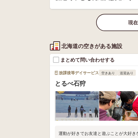
現在
北海道の空きがある施設
まとめて問い合わせする
放課後等デイサービス
空きあり
送迎あり
とるべ石狩
運動が好きでお友達と遊ぶことが大好き