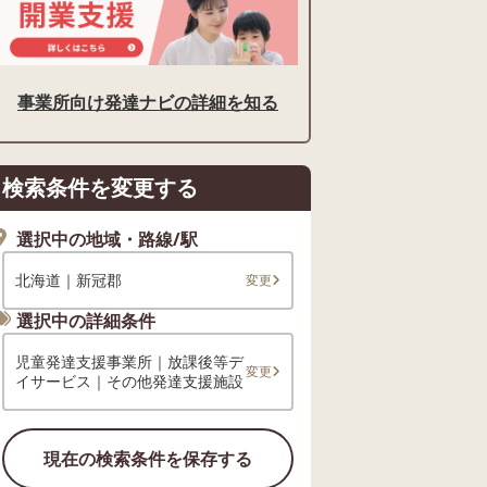
事業所向け発達ナビの詳細を知る
検索条件を変更する
選択中の地域・路線/駅
北海道｜新冠郡
変更
選択中の詳細条件
児童発達支援事業所｜放課後等デ
変更
イサービス｜その他発達支援施設
現在の検索条件を保存する