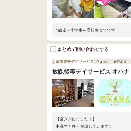
4歳児～小学生～高校生までです
まとめて問い合わせする
放課後等デイサービス
空きあり
送迎あり
放課後等デイサービス オハナ
【空きが出ました！】
中高生も多く在籍しています！