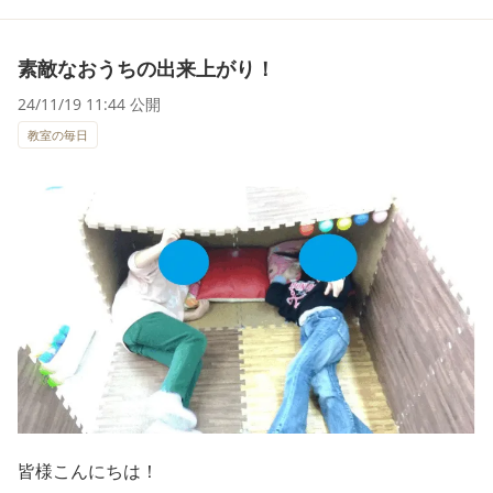
素敵なおうちの出来上がり！
24/11/19 11:44 公開
教室の毎日
皆様こんにちは！