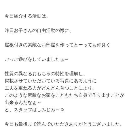
今日紹介する活動は、
昨日お子さんの自由活動の際に、
屋根付きの素敵なお部屋を作ってとーっても仲良く
ごっご遊びをしていましたぁ～
性質の異なるおもちゃの特性を理解し、
掲載させていただいている写真にあるように
工夫を重ねる力がどんどん育つことにより、
このような素敵なお家をこどもたち自身で作り出すことが
出来るんだなぁ～
と、スタッフはしみじみ～☺
今日も最後まで読んでいただきありがとうございました。