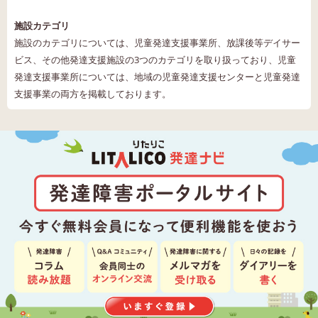
施設カテゴリ
施設のカテゴリについては、児童発達支援事業所、放課後等デイサー
ビス、その他発達支援施設の3つのカテゴリを取り扱っており、児童
発達支援事業所については、地域の児童発達支援センターと児童発達
支援事業の両方を掲載しております。