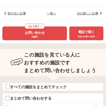
前の古い記事
一覧へ
次の新しい記事
1分で完了！
電話で聞く
お問い合わせ
050-3184-1004
（無料）
この施設を見ている人に
おすすめの施設です
まとめて問い合わせしましょう
すべての施設をまとめてチェック
まとめて問い合わせする