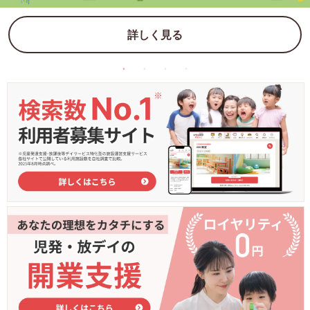
詳しく見る