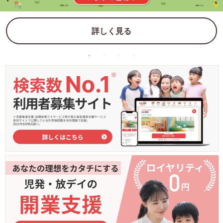
詳しく見る