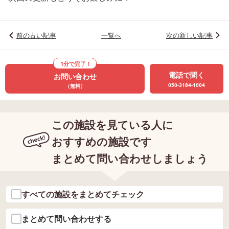
前の古い記事
一覧へ
次の新しい記事
1分で完了！
電話で聞く
お問い合わせ
050-3184-1004
（無料）
この施設を見ている人に
おすすめの施設です
まとめて問い合わせしましょう
すべての施設をまとめてチェック
まとめて問い合わせする