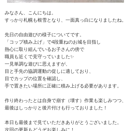
みなさん、こんにちは。
すっかり札幌も根雪となり、一面真っ白になりましたね。
先日の自由遊びの様子についてです。
「コップ積み上げ」で4段重ねのお城を目指し
熱心に取り組んでいるお子さんの傍で
職員も近くで見守っていました✨
一見単調な遊びに思えますが、
目と手先の協調運動の促しに適しており、
目でカップの位置を確認し、
手で置きたい場所に正確に積み上げる必要があります。
作り終わったとは自身で崩す（壊す）作業も楽しみつつ、
最後はしっかりと後片付けも行っておりました！
本日も最後まで見ていただきありがとうございました。
次回の更新もどうぞお楽しみに！