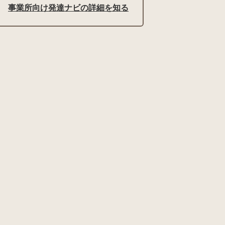
事業所向け発達ナビの詳細を知る