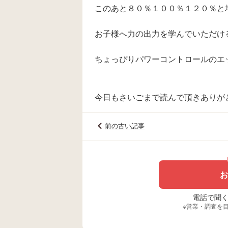
このあと８０％１００％１２０％と
お子様へ力の出力を学んでいただけ
ちょっぴりパワーコントロールのエ
今日もさいごまで読んで頂きありが
前の古い記事
お
電話で聞く場
※営業・調査を