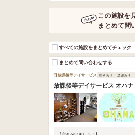
この施設を
まとめて問
すべての施設をまとめてチェック
まとめて問い合わせする
放課後等デイサービス
空きあり
送迎あり
放課後等デイサービス オハナ
【空きが出ました！】