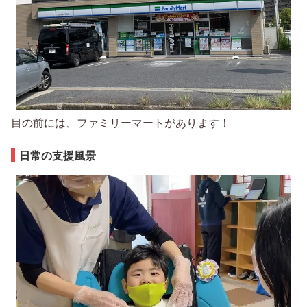
目の前には、ファミリーマートがあります！
日常の支援風景