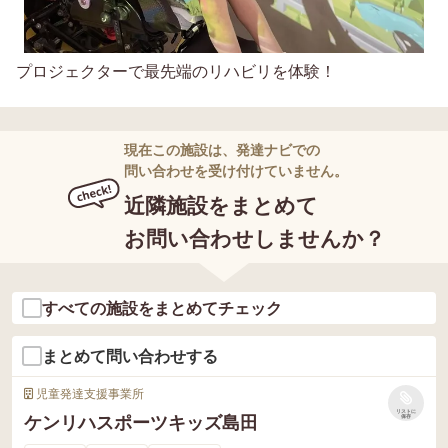
プロジェクターで最先端のリハビリを体験！
現在この施設は、発達ナビでの
問い合わせを受け付けていません。
近隣施設をまとめて
お問い合わせしませんか？
すべての施設をまとめてチェック
まとめて問い合わせする
児童発達支援事業所
リストに
ケンリハスポーツキッズ島田
保存