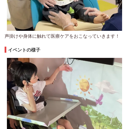
声掛けや身体に触れて医療ケアをおこなっていきます！
イベントの様子