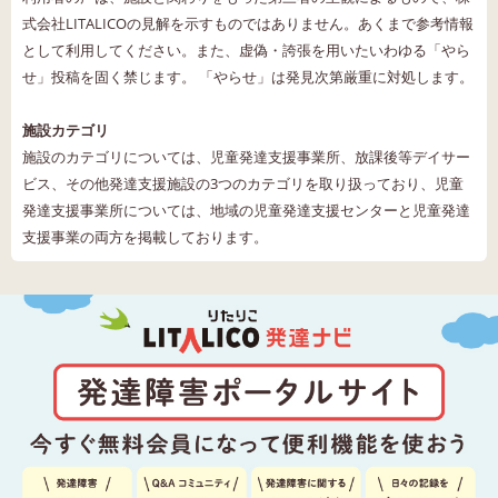
式会社LITALICOの見解を示すものではありません。あくまで参考情報
として利用してください。また、虚偽・誇張を用いたいわゆる「やら
せ」投稿を固く禁じます。 「やらせ」は発見次第厳重に対処します。
施設カテゴリ
施設のカテゴリについては、児童発達支援事業所、放課後等デイサー
ビス、その他発達支援施設の3つのカテゴリを取り扱っており、児童
発達支援事業所については、地域の児童発達支援センターと児童発達
支援事業の両方を掲載しております。