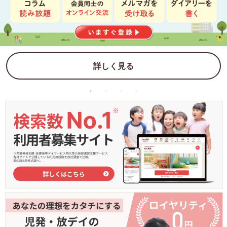
詳しく見る