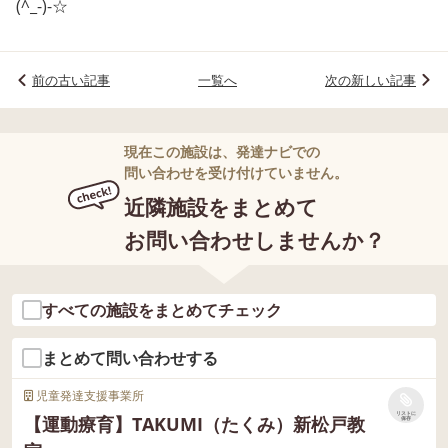
(^_-)-☆
前の古い記事
一覧へ
次の新しい記事
現在この施設は、発達ナビでの
問い合わせを受け付けていません。
近隣施設をまとめて
お問い合わせしませんか？
すべての施設をまとめてチェック
まとめて問い合わせする
児童発達支援事業所
リストに
【運動療育】TAKUMI（たくみ）新松戸教
保存