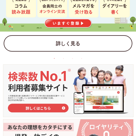
詳しく見る