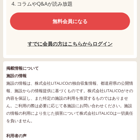
コラムやQ&Aが読み放題
無料会員になる
すでに会員の方はこちらからログイン
掲載情報について
施設の情報
施設の情報は、株式会社LITALICOの独自収集情報、都道府県の公開情
報、施設からの情報提供に基づくものです。株式会社LITALICOがその
内容を保証し、また特定の施設の利用を推奨するものではありませ
ん。ご利用の際は必要に応じて各施設にお問い合わせください。施設
の情報の利用により生じた損害について株式会社LITALICOは一切責任
を負いません。
利用者の声