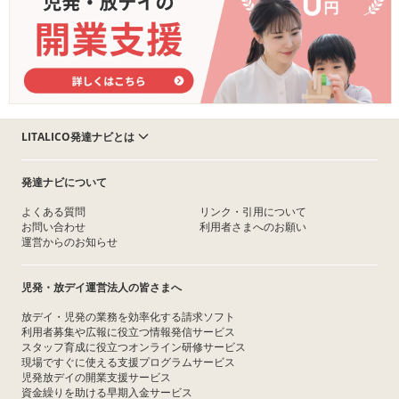
LITALICO発達ナビとは
発達ナビについて
よくある質問
リンク・引用について
お問い合わせ
利用者さまへのお願い
運営からのお知らせ
児発・放デイ運営法人の皆さまへ
放デイ・児発の業務を効率化する請求ソフト
利用者募集や広報に役立つ情報発信サービス
スタッフ育成に役立つオンライン研修サービス
現場ですぐに使える支援プログラムサービス
児発放デイの開業支援サービス
資金繰りを助ける早期入金サービス