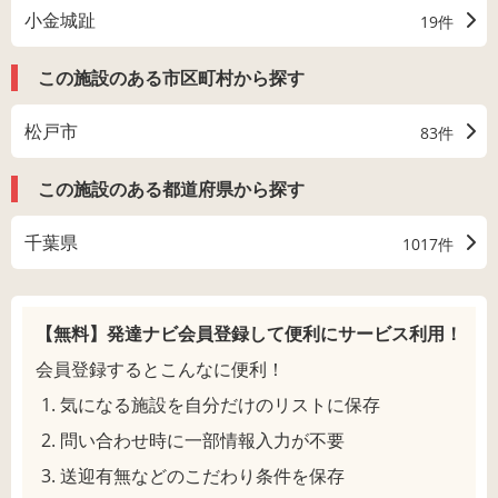
小金城趾
19件
この施設のある市区町村から探す
松戸市
83件
この施設のある都道府県から探す
千葉県
1017件
【無料】発達ナビ会員登録して
便利にサービス利用！
会員登録するとこんなに便利！
気になる施設を自分だけのリストに保存
問い合わせ時に一部情報入力が不要
送迎有無などのこだわり条件を保存