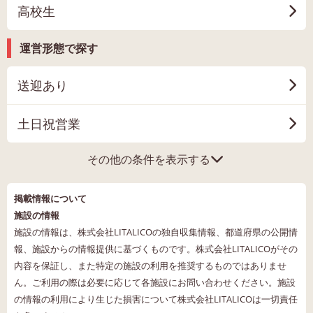
高校生
運営形態で探す
送迎あり
土日祝営業
その他の条件を表示する
掲載情報について
施設の情報
施設の情報は、株式会社LITALICOの独自収集情報、都道府県の公開情
報、施設からの情報提供に基づくものです。株式会社LITALICOがその
内容を保証し、また特定の施設の利用を推奨するものではありませ
ん。ご利用の際は必要に応じて各施設にお問い合わせください。施設
の情報の利用により生じた損害について株式会社LITALICOは一切責任