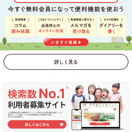
詳しく見る