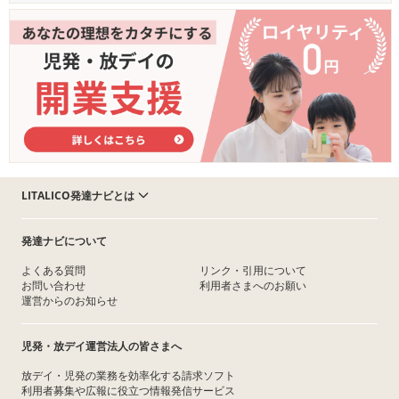
LITALICO発達ナビとは
発達ナビについて
よくある質問
リンク・引用について
お問い合わせ
利用者さまへのお願い
運営からのお知らせ
児発・放デイ運営法人の皆さまへ
放デイ・児発の業務を効率化する請求ソフト
利用者募集や広報に役立つ情報発信サービス