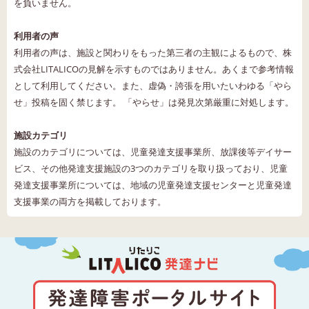
を負いません。
利用者の声
利用者の声は、施設と関わりをもった第三者の主観によるもので、株
式会社LITALICOの見解を示すものではありません。あくまで参考情報
として利用してください。また、虚偽・誇張を用いたいわゆる「やら
せ」投稿を固く禁じます。 「やらせ」は発見次第厳重に対処します。
施設カテゴリ
施設のカテゴリについては、児童発達支援事業所、放課後等デイサー
ビス、その他発達支援施設の3つのカテゴリを取り扱っており、児童
発達支援事業所については、地域の児童発達支援センターと児童発達
支援事業の両方を掲載しております。