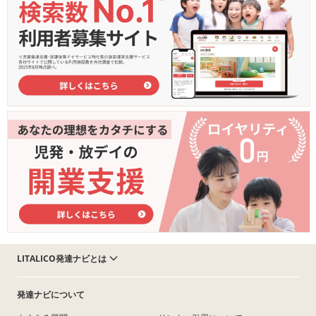
LITALICO発達ナビとは
発達ナビについて