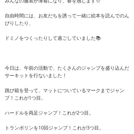
みんなの服装が薄着になり、春を感じます☆
自由時間には、お友だちを誘って一緒に絵本を読んでのん
びりしたり、
ドミノをつくったりして過ごしていました📚
今日は、午前の活動で、たくさんのジャンプを盛り込んだ
サーキットを行ないました！
跳び箱を登って、マットについているマークまでジャン
プ！これが1つ目。
ハードルを両足ジャンプ！これが2つ目。
トランポリンを10回ジャンプ！これが3つ目。