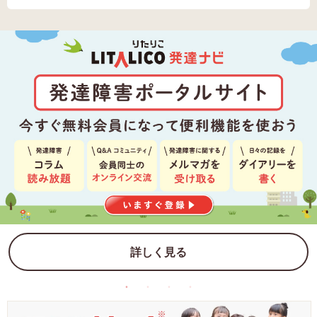
詳しく見る