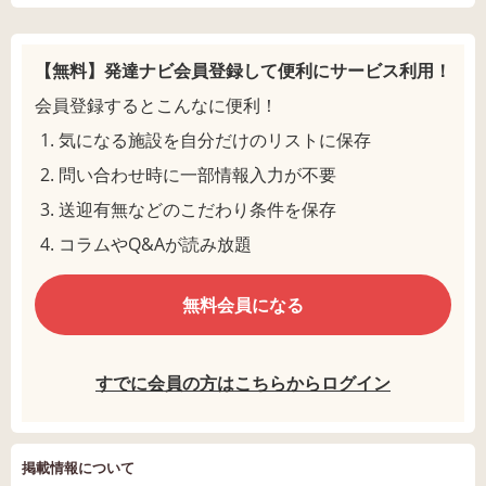
【無料】発達ナビ会員登録して
便利にサービス利用！
会員登録するとこんなに便利！
気になる施設を自分だけのリストに保存
問い合わせ時に一部情報入力が不要
送迎有無などのこだわり条件を保存
コラムやQ&Aが読み放題
無料会員になる
すでに会員の方はこちらからログイン
掲載情報について