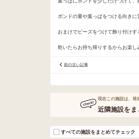
葉っぱにボンドを少しだけつけて、
ボンドの量や葉っぱをつける向きに
おまけでビーズをつけて飾り付けす
乾いたらお持ち帰りするからお楽し
前の古い記事
現在この施設は、発
近隣施設をま
すべての施設をまとめてチェック