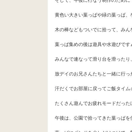
黄色い大きい葉っぱや緑の葉っぱ、
木の棒などもついでに拾って、みんな
葉っぱ集めの後は遊具や水遊びです
みんなで連なって滑り台を滑ったり、
放デイのお兄さんたちと一緒に行っ
汗だくでお部屋に戻ってご飯タイム
たくさん遊んでお疲れモードだったけど、
午後は、公園で拾ってきた葉っぱを使