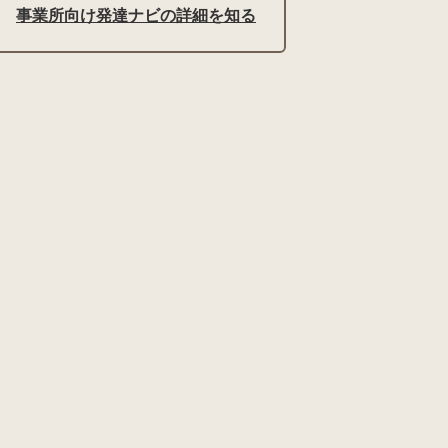
事業所向け発達ナビの詳細を知る