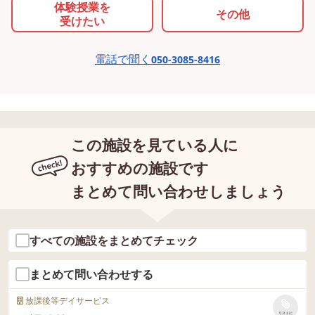
体験授業を
その他
受けたい
電話で聞く
050-3085-8416
この施設を見ている人に
おすすめの施設です
まとめて問い合わせしましょう
すべての施設をまとめてチェック
まとめて問い合わせする
放課後等デイサービス
リストに