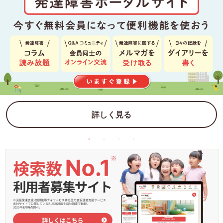
詳しく見る