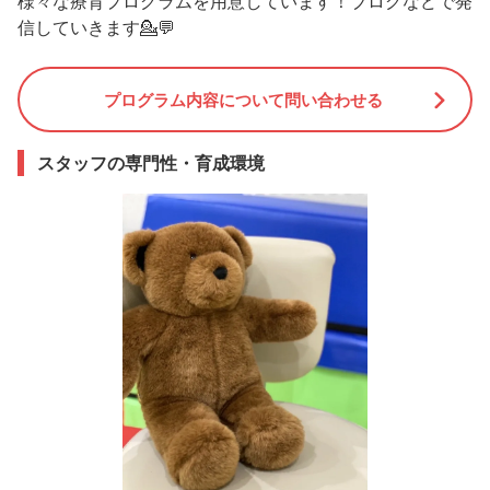
様々な療育プログラムを用意しています！ブログなどで発
信していきます💁💬
プログラム内容について問い合わせる
スタッフの専門性・育成環境