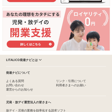
LITALICO発達ナビとは
発達ナビについて
よくある質問
リンク・引用について
お問い合わせ
利用者さまへのお願い
運営からのお知らせ
児発・放デイ運営法人の皆さまへ
放デイ・児発の業務を効率化する請求ソフト