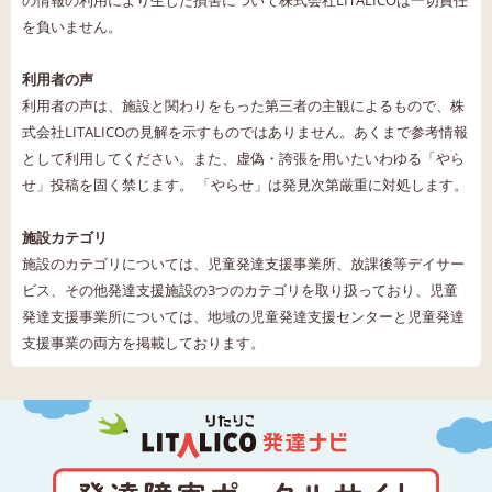
の情報の利用により生じた損害について株式会社LITALICOは一切責任
を負いません。
利用者の声
利用者の声は、施設と関わりをもった第三者の主観によるもので、株
式会社LITALICOの見解を示すものではありません。あくまで参考情報
として利用してください。また、虚偽・誇張を用いたいわゆる「やら
せ」投稿を固く禁じます。 「やらせ」は発見次第厳重に対処します。
施設カテゴリ
施設のカテゴリについては、児童発達支援事業所、放課後等デイサー
ビス、その他発達支援施設の3つのカテゴリを取り扱っており、児童
発達支援事業所については、地域の児童発達支援センターと児童発達
支援事業の両方を掲載しております。