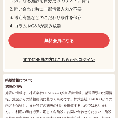
気になる施設を自分だけのリストに保存
問い合わせ時に一部情報入力が不要
送迎有無などのこだわり条件を保存
コラムやQ&Aが読み放題
無料会員になる
すでに会員の方はこちらからログイン
掲載情報について
施設の情報
施設の情報は、株式会社LITALICOの独自収集情報、都道府県の公開情
報、施設からの情報提供に基づくものです。株式会社LITALICOがその
内容を保証し、また特定の施設の利用を推奨するものではありませ
ん。ご利用の際は必要に応じて各施設にお問い合わせください。施設