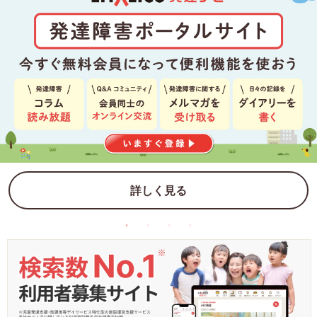
詳しく見る