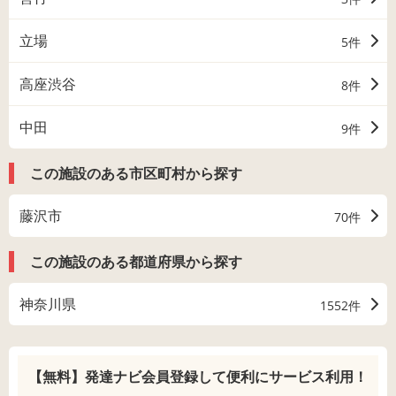
立場
5件
高座渋谷
8件
中田
9件
この施設のある市区町村から探す
藤沢市
70件
この施設のある都道府県から探す
神奈川県
1552件
【無料】発達ナビ会員登録して
便利にサービス利用！