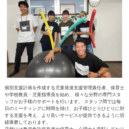
個別支援計画を作成する児童発達支援管理責任者、保育士
や学校教員・児童指導員を始め、 様々な分野の専門スタ
ッフがお子様のサポートを行います。 スタッフ間では毎
日のミーティングに時間を掛け、お子様ひとりひとりに対
する支援を考え、より良いサービスが提供できるように切
磋琢磨しております。