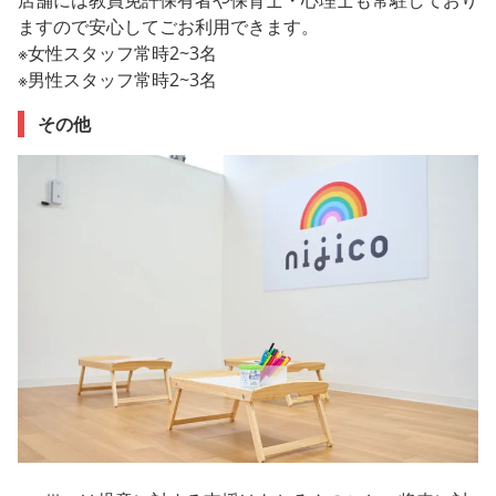
店舗には教員免許保有者や保育士・心理士も常駐しており
ますので安心してごお利用できます。
※女性スタッフ常時2~3名
※男性スタッフ常時2~3名
その他