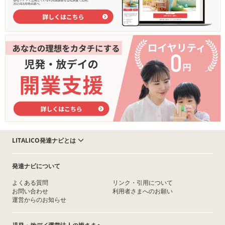
LITALICO発達ナビとは
発達ナビについて
よくある質問
リンク・引用について
お問い合わせ
利用者さまへのお願い
運営からのお知らせ