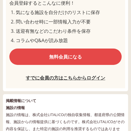
会員登録するとこんなに便利！
気になる施設を自分だけのリストに保存
問い合わせ時に一部情報入力が不要
送迎有無などのこだわり条件を保存
コラムやQ&Aが読み放題
無料会員になる
すでに会員の方はこちらからログイン
掲載情報について
施設の情報
施設の情報は、株式会社LITALICOの独自収集情報、都道府県の公開情
報、施設からの情報提供に基づくものです。株式会社LITALICOがその
内容を保証し、また特定の施設の利用を推奨するものではありませ