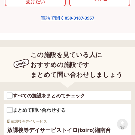
受けたい
電話で聞く
050-3187-3957
この施設を見ている人に
おすすめの施設です
まとめて問い合わせしましょう
すべての施設をまとめてチェック
まとめて問い合わせする
放課後等デイサービス
リストに
放課後等デイサービストイロ(toiro)湘南台
保存