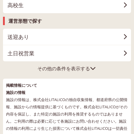
高校生
運営形態で探す
送迎あり
土日祝営業
その他の条件を表示する
掲載情報について
施設の情報
施設の情報は、株式会社LITALICOの独自収集情報、都道府県の公開情
報、施設からの情報提供に基づくものです。株式会社LITALICOがその
内容を保証し、また特定の施設の利用を推奨するものではありませ
ん。ご利用の際は必要に応じて各施設にお問い合わせください。施設
の情報の利用により生じた損害について株式会社LITALICOは一切責任