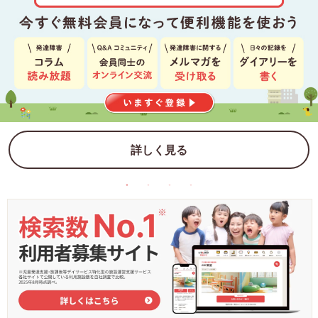
詳しく見る