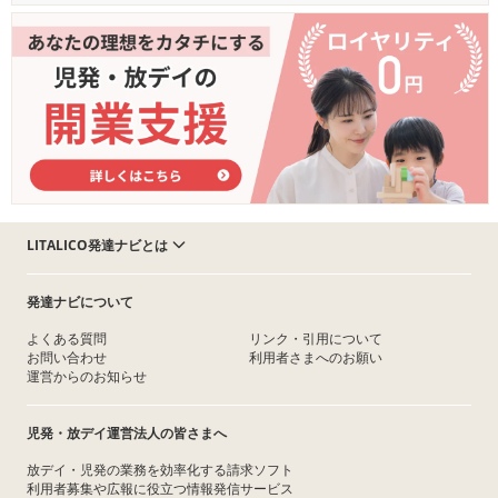
LITALICO発達ナビとは
発達ナビについて
よくある質問
リンク・引用について
お問い合わせ
利用者さまへのお願い
運営からのお知らせ
児発・放デイ運営法人の皆さまへ
放デイ・児発の業務を効率化する請求ソフト
利用者募集や広報に役立つ情報発信サービス