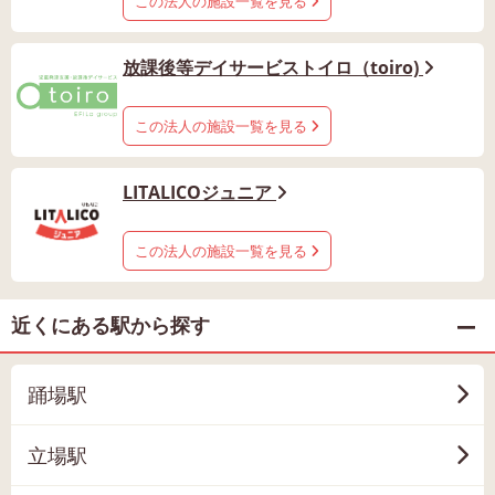
この法人の施設一覧を見る
放課後等デイサービストイロ（toiro)
この法人の施設一覧を見る
LITALICOジュニア
この法人の施設一覧を見る
近くにある駅から探す
踊場駅
立場駅