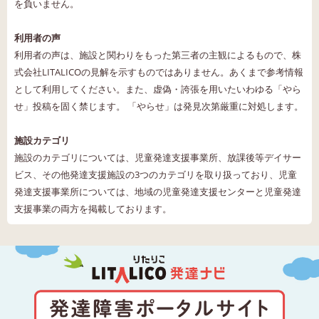
を負いません。
利用者の声
利用者の声は、施設と関わりをもった第三者の主観によるもので、株
式会社LITALICOの見解を示すものではありません。あくまで参考情報
として利用してください。また、虚偽・誇張を用いたいわゆる「やら
せ」投稿を固く禁じます。 「やらせ」は発見次第厳重に対処します。
施設カテゴリ
施設のカテゴリについては、児童発達支援事業所、放課後等デイサー
ビス、その他発達支援施設の3つのカテゴリを取り扱っており、児童
発達支援事業所については、地域の児童発達支援センターと児童発達
支援事業の両方を掲載しております。