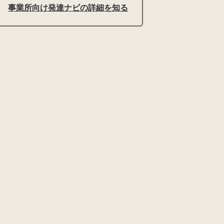
事業所向け発達ナビの詳細を知る