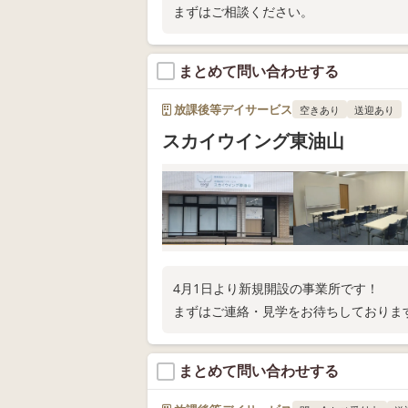
まずはご相談ください。
まとめて問い合わせする
放課後等デイサービス
空きあり
送迎あり
スカイウイング東油山
4月1日より新規開設の事業所です！
まずはご連絡・見学をお待ちしておりま
まとめて問い合わせする