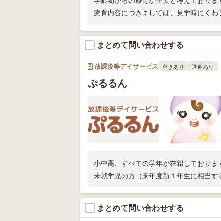
学齢期からの療育が重要と考えておりま
療育内容につきましては、見学時にくわ
まとめて問い合わせする
放課後等デイサービス
空きあり
送迎あり
ぷるるん
小中高、すべての学年が在籍しておりま
未就学児の方（来年度新１年生に相当す
まとめて問い合わせする