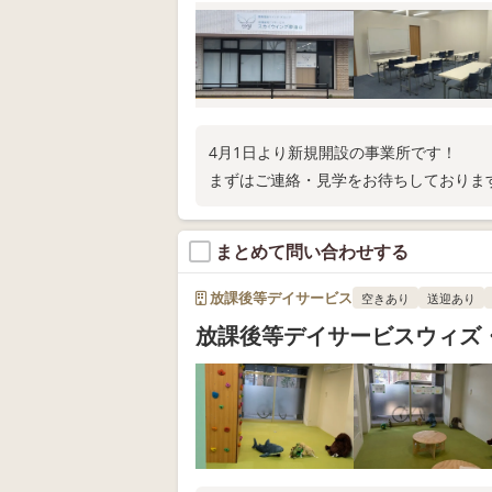
4月1日より新規開設の事業所です！
まずはご連絡・見学をお待ちしておりま
まとめて問い合わせする
放課後等デイサービス
空きあり
送迎あり
放課後等デイサービスウィズ