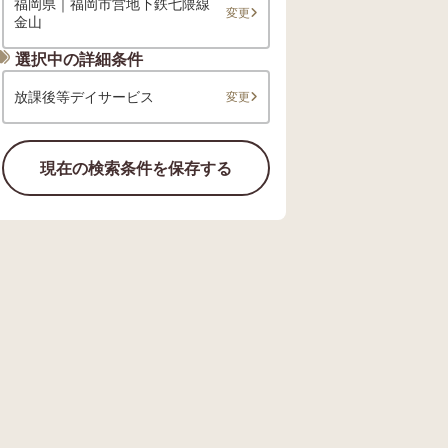
福岡県｜福岡市営地下鉄七隈線
変更
金山
選択中の詳細条件
放課後等デイサービス
変更
現在の検索条件を保存する