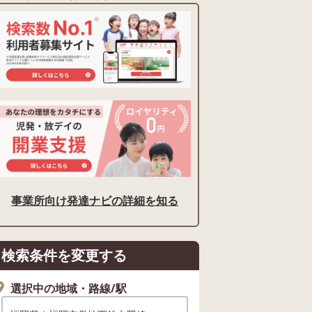
事業所向け発達ナビの詳細を知る
検索条件を変更する
選択中の地域・路線/駅