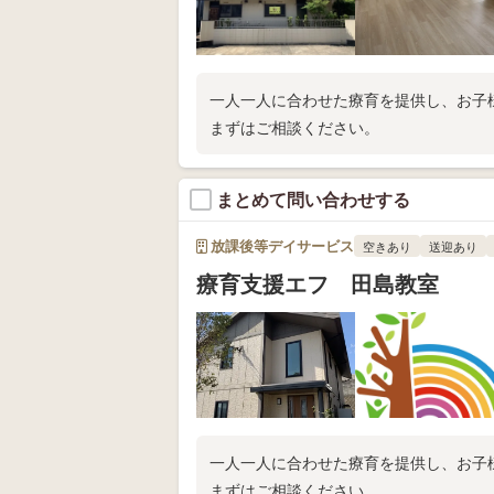
一人一人に合わせた療育を提供し、お子
まずはご相談ください。
まとめて問い合わせする
放課後等デイサービス
空きあり
送迎あり
療育支援エフ 田島教室
一人一人に合わせた療育を提供し、お子
まずはご相談ください。