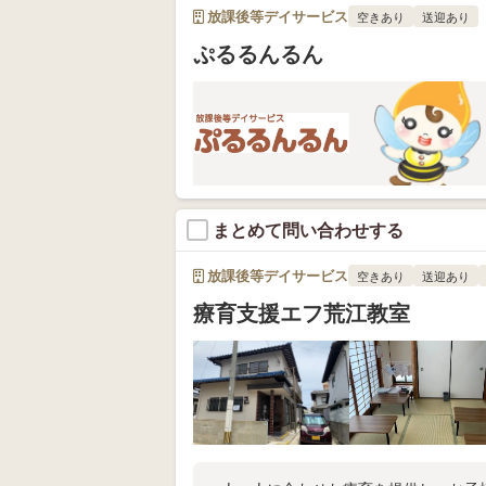
放課後等デイサービス
空きあり
送迎あり
ぷるるんるん
まとめて問い合わせする
放課後等デイサービス
空きあり
送迎あり
療育支援エフ荒江教室