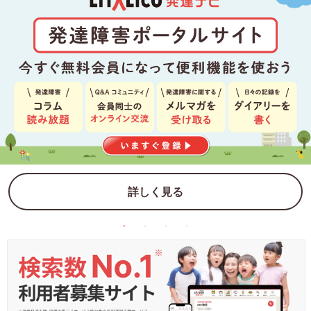
詳しく見る