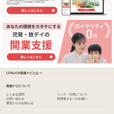
LITALICO発達ナビとは
発達ナビについて
よくある質問
リンク・引用について
お問い合わせ
利用者さまへのお願い
運営からのお知らせ