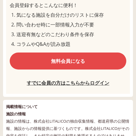
会員登録するとこんなに便利！
気になる施設を自分だけのリストに保存
問い合わせ時に一部情報入力が不要
送迎有無などのこだわり条件を保存
コラムやQ&Aが読み放題
無料会員になる
すでに会員の方はこちらからログイン
掲載情報について
施設の情報
施設の情報は、株式会社LITALICOの独自収集情報、都道府県の公開情
報、施設からの情報提供に基づくものです。株式会社LITALICOがその
内容を保証し、また特定の施設の利用を推奨するものではありませ