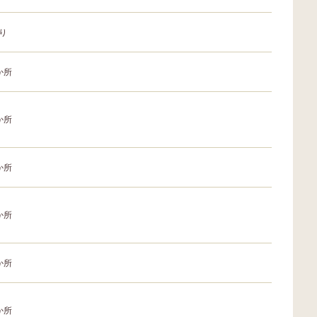
り
か所
か所
か所
か所
か所
か所