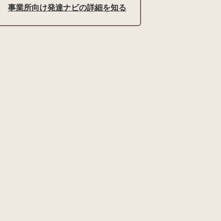
事業所向け発達ナビの詳細を知る