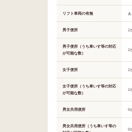
リフト車両の有無
あ
男子便所
2
男子便所（うち車いす等の対応
2
が可能な数）
女子便所
2
女子便所（うち車いす等の対応
2
が可能な数）
男女共用便所
0
男女共用便所（うち車いす等の
0