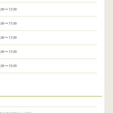
:30 〜 17:30
:30 〜 17:30
:30 〜 17:30
:30 〜 17:30
:30 〜 15:30