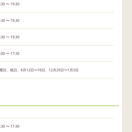
:30 〜 19:30
:30 〜 19:30
:30 〜 19:30
:00 〜 17:30
曜日、祝日、8月12日〜16日、12月29日〜1月3日
:30 〜 17:30