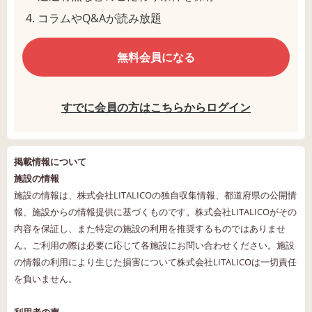
コラムやQ&Aが読み放題
無料会員になる
すでに会員の方はこちらからログイン
掲載情報について
施設の情報
施設の情報は、株式会社LITALICOの独自収集情報、都道府県の公開情
報、施設からの情報提供に基づくものです。株式会社LITALICOがその
内容を保証し、また特定の施設の利用を推奨するものではありませ
ん。ご利用の際は必要に応じて各施設にお問い合わせください。施設
の情報の利用により生じた損害について株式会社LITALICOは一切責任
を負いません。