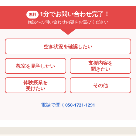
1分でお問い合わせ完了！
無料
施設への問い合わせ内容をお選びください
空き状況を確認したい
支援内容を
教室を
見学したい
聞きたい
体験授業を
その他
受けたい
電話で聞く
050-1721-1291