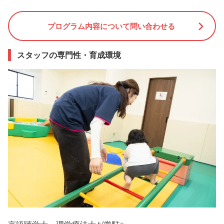
プログラム内容について問い合わせる
スタッフの専門性・育成環境