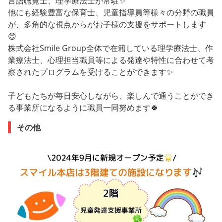
言語聴覚士、理学療法士が常駐✨
他にも経験豊富な保育士、児童指導員等様々の分野の職員
が、多角的な視点からがお子様の支援をサポートします
😊
株式会社Smile Group全体で在籍している理学療法士、作
業療法士、心理担当職員等による発達や特性に合わせて考
察されたプログラムを受けることができます✨
子どもたちが毎日安心しながら、楽しんで通うことができ
る事業所になるように職員一同努めます🍀
その他