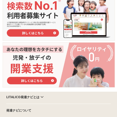
LITALICO発達ナビとは
発達ナビについて