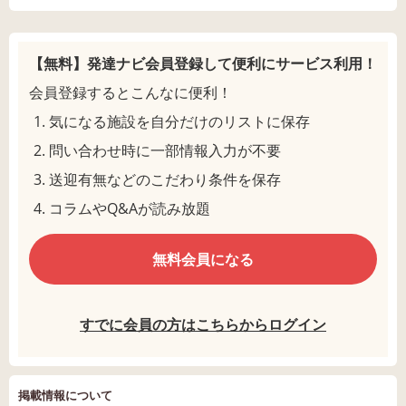
【無料】発達ナビ会員登録して
便利にサービス利用！
会員登録するとこんなに便利！
気になる施設を自分だけのリストに保存
問い合わせ時に一部情報入力が不要
送迎有無などのこだわり条件を保存
コラムやQ&Aが読み放題
無料会員になる
すでに会員の方はこちらからログイン
掲載情報について