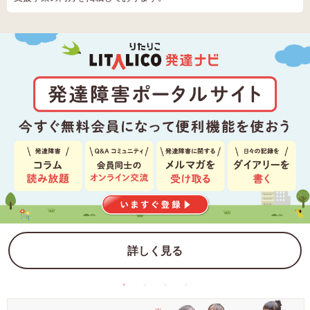
詳しく見る