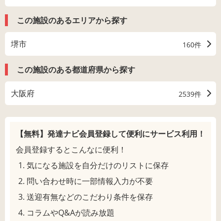
この施設のあるエリアから探す
堺市
160件
この施設のある都道府県から探す
大阪府
2539件
【無料】発達ナビ会員登録して
便利にサービス利用！
会員登録するとこんなに便利！
気になる施設を自分だけのリストに保存
問い合わせ時に一部情報入力が不要
送迎有無などのこだわり条件を保存
コラムやQ&Aが読み放題