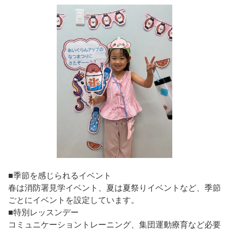
■季節を感じられるイベント
春は消防署見学イベント、夏は夏祭りイベントなど、季節
ごとにイベントを設定しています。
■特別レッスンデー
コミュニケーショントレーニング、集団運動療育など必要