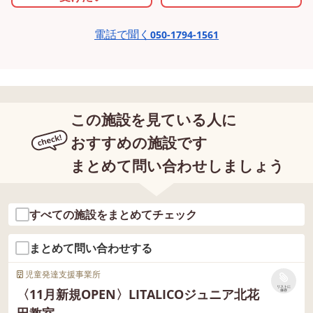
電話で聞く
050-1794-1561
この施設を見ている人に
おすすめの施設です
まとめて問い合わせしましょう
すべての施設をまとめてチェック
まとめて問い合わせする
児童発達支援事業所
リストに
〈11月新規OPEN〉LITALICOジュニア北花
保存