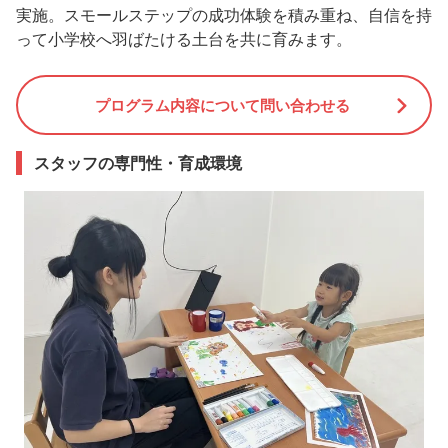
実施。スモールステップの成功体験を積み重ね、自信を持
って小学校へ羽ばたける土台を共に育みます。
プログラム内容について問い合わせる
スタッフの専門性・育成環境