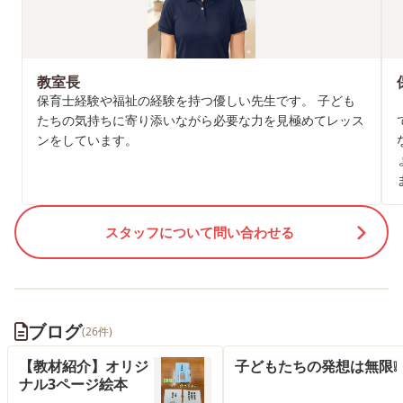
教室長
保育士経験や福祉の経験を持つ優しい先生です。 子ども
たちの気持ちに寄り添いながら必要な力を見極めてレッス
ンをしています。
スタッフについて問い合わせる
ブログ
(26件)
【教材紹介】オリジ
子どもたちの発想は無限❕
ナル3ページ絵本