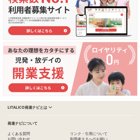
LITALICO発達ナビとは
発達ナビについて
よくある質問
リンク・引用について
お問い合わせ
利用者さまへのお願い