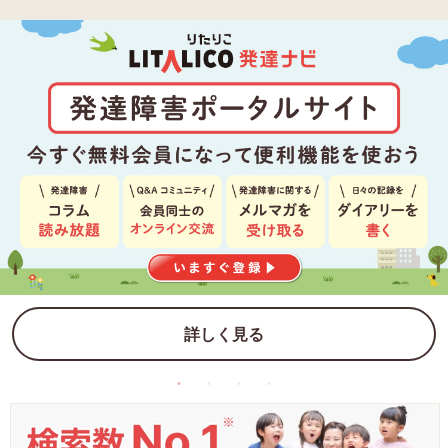
詳しく見る