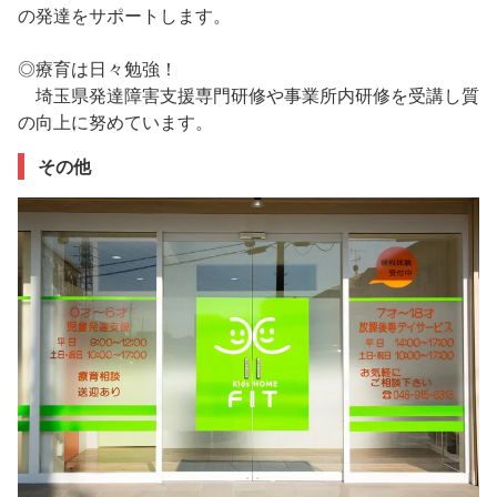
の発達をサポートします。
◎療育は日々勉強！
埼玉県発達障害支援専門研修や事業所内研修を受講し質
の向上に努めています。
その他