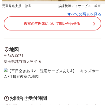
児童発達支援 教室
放課後等デイサービス 教室
すべての写真を見る
教室の雰囲気について問い合わせる
地図
〒343-0031
埼玉県越谷市大里41-6
お問合せ受付時間