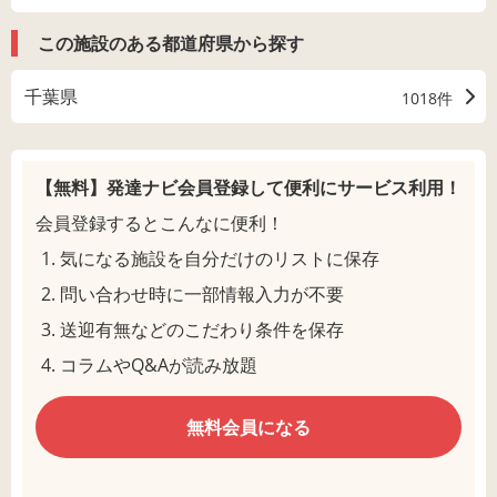
この施設のある都道府県から探す
千葉県
1018件
【無料】発達ナビ会員登録して
便利にサービス利用！
会員登録するとこんなに便利！
気になる施設を自分だけのリストに保存
問い合わせ時に一部情報入力が不要
送迎有無などのこだわり条件を保存
コラムやQ&Aが読み放題
無料会員になる