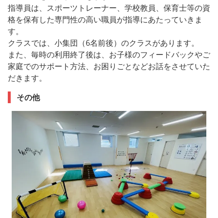
指導員は、スポーツトレーナー、学校教員、保育士等の資
格を保有した専門性の高い職員が指導にあたっていきま
す。
クラスでは、小集団（6名前後）のクラスがあります。
また、毎時の利用終了後は、お子様のフィードバックやご
家庭でのサポート方法、お困りごとなどお話をさせていた
だきます。
その他