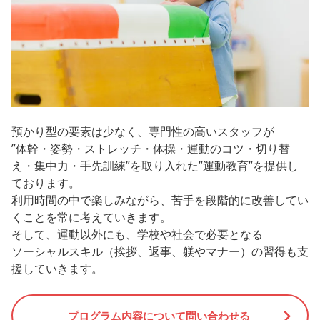
預かり型の要素は少なく、専門性の高いスタッフが
”体幹・姿勢・ストレッチ・体操・運動のコツ・切り替
え・集中力・手先訓練”を取り入れた”運動教育”を提供し
ております。
利用時間の中で楽しみながら、苦手を段階的に改善してい
くことを常に考えていきます。
そして、運動以外にも、学校や社会で必要となる
ソーシャルスキル（挨拶、返事、躾やマナー）の習得も支
援していきます。
プログラム内容について問い合わせる