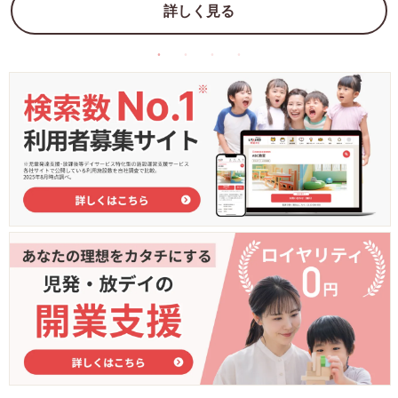
詳しく見る