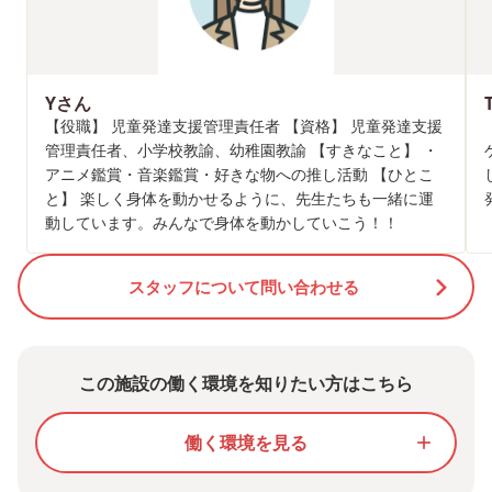
Yさん
【役職】 児童発達支援管理責任者 【資格】 児童発達支援
管理責任者、小学校教諭、幼稚園教諭 【すきなこと】 ・
アニメ鑑賞・音楽鑑賞・好きな物への推し活動 【ひとこ
と】 楽しく身体を動かせるように、先生たちも一緒に運
動しています。みんなで身体を動かしていこう！！
スタッフについて問い合わせる
この施設の働く環境を知りたい方はこちら
働く環境を見る
add