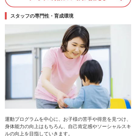
スタッフの専門性・育成環境
運動プログラムを中心に、お子様の苦手や得意を見つけ、
身体能力の向上はもちろん、自己肯定感やソーシャルスキ
ルの向上を目指していきます。