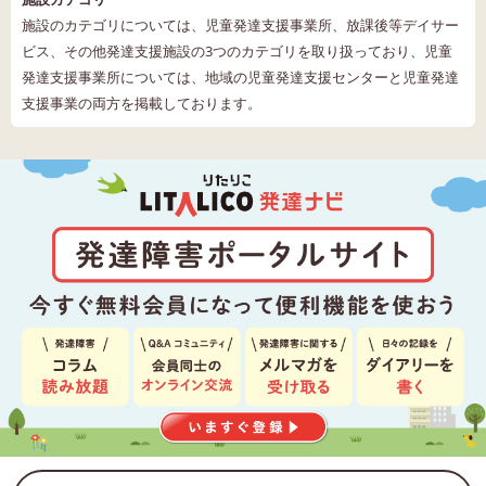
施設のカテゴリについては、児童発達支援事業所、放課後等デイサー
ビス、その他発達支援施設の3つのカテゴリを取り扱っており、児童
発達支援事業所については、地域の児童発達支援センターと児童発達
支援事業の両方を掲載しております。