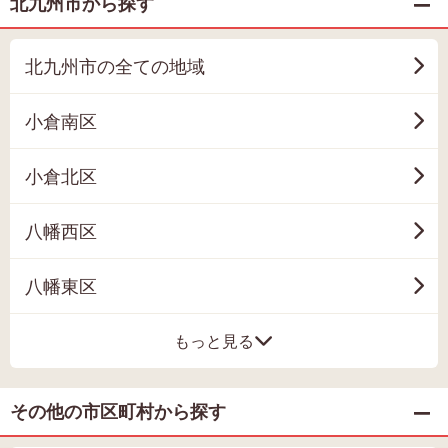
北九州市から探す
北九州市の全ての地域
小倉南区
小倉北区
八幡西区
八幡東区
もっと見る
その他の市区町村から探す