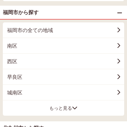
福岡市から探す
福岡市の全ての地域
南区
西区
早良区
城南区
もっと見る