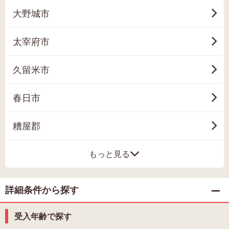
大野城市
太宰府市
久留米市
春日市
糟屋郡
もっと見る
詳細条件から探す
受入年齢で探す