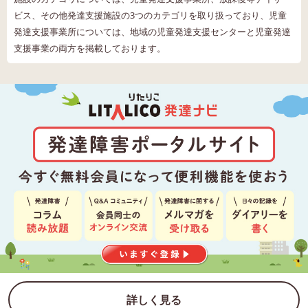
ビス、その他発達支援施設の3つのカテゴリを取り扱っており、児童
発達支援事業所については、地域の児童発達支援センターと児童発達
支援事業の両方を掲載しております。
詳しく見る