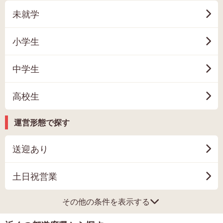
未就学
小学生
中学生
高校生
運営形態で探す
送迎あり
土日祝営業
その他の条件を表示する