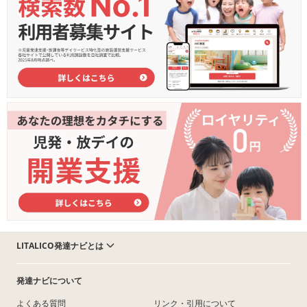
LITALICO発達ナビとは
発達ナビについて
よくある質問
リンク・引用について