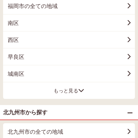
福岡市の全ての地域
南区
西区
早良区
城南区
もっと見る
北九州市から探す
北九州市の全ての地域