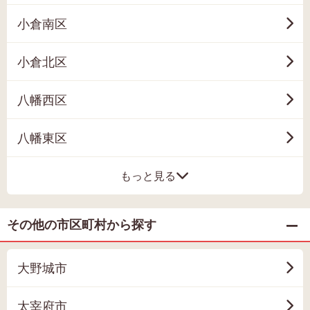
小倉南区
小倉北区
八幡西区
八幡東区
もっと見る
その他の市区町村から探す
大野城市
太宰府市