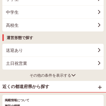
中学生
高校生
運営形態で探す
送迎あり
土日祝営業
その他の条件を表示する
近くの都道府県から探す
掲載情報について
施設の情報