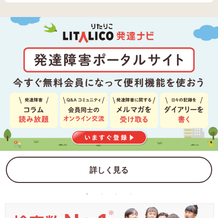
詳しく見る