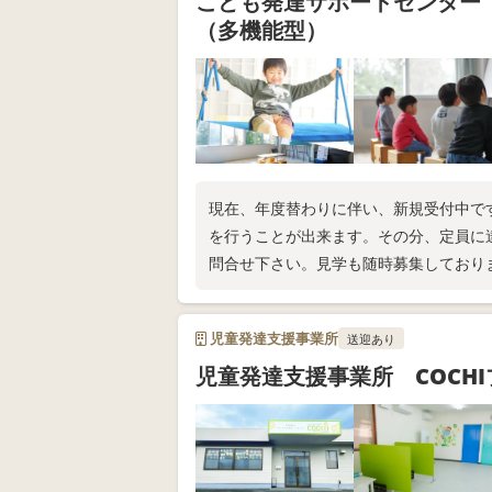
こども発達サポートセンター
（多機能型）
現在、年度替わりに伴い、新規受付中で
を行うことが出来ます。その分、定員に
問合せ下さい。見学も随時募集しており
児童発達支援事業所
送迎あり
児童発達支援事業所 COCHI