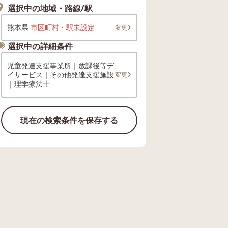
選択中の地域・路線/駅
熊本県
市区町村・駅未設定
変更
選択中の詳細条件
児童発達支援事業所｜放課後等デ
イサービス｜その他発達支援施設
変更
｜理学療法士
現在の検索条件を保存する