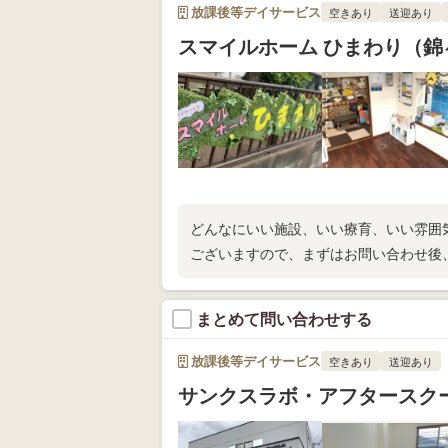
放課後等デイサービス
空きあり
送迎あり
スマイルホーム ひまわり（錦
どんなにいい施設、いい療育、いい雰囲
ございますので、まずはお問い合わせ後
まとめて問い合わせする
放課後等デイサービス
空きあり
送迎あり
サンクスラボ・アフタースク