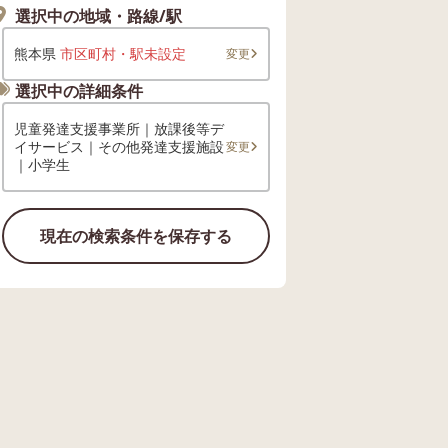
選択中の地域・路線/駅
熊本県
市区町村・駅未設定
変更
選択中の詳細条件
児童発達支援事業所｜放課後等デ
イサービス｜その他発達支援施設
変更
｜小学生
現在の検索条件を保存する