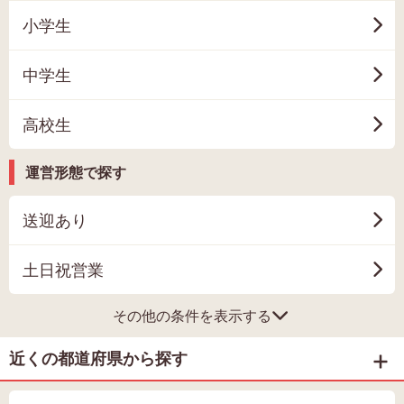
小学生
中学生
高校生
運営形態で探す
送迎あり
土日祝営業
その他の条件を表示する
近くの都道府県から探す