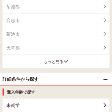
菊池郡
合志市
菊池市
天草郡
もっと見る
詳細条件から探す
受入年齢で探す
未就学