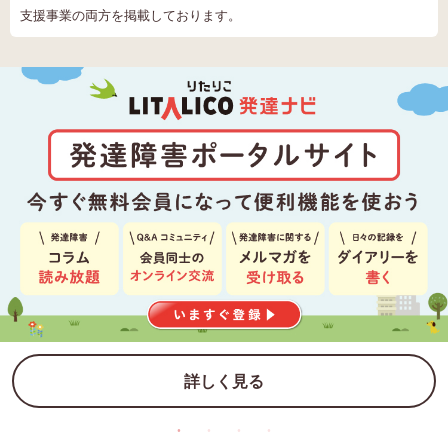
支援事業の両方を掲載しております。
詳しく見る