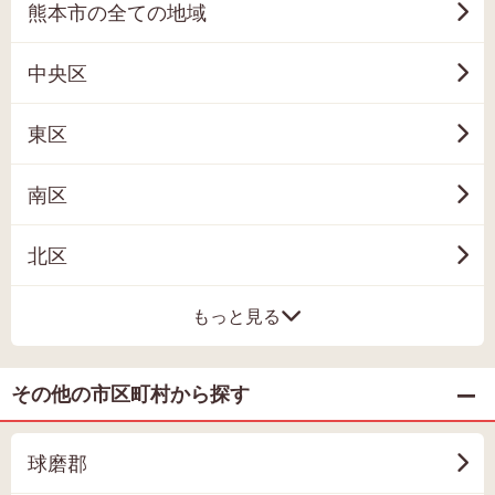
熊本市の全ての地域
中央区
東区
南区
北区
もっと見る
その他の市区町村から探す
球磨郡