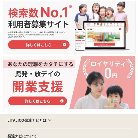
LITALICO発達ナビとは
発達ナビについて