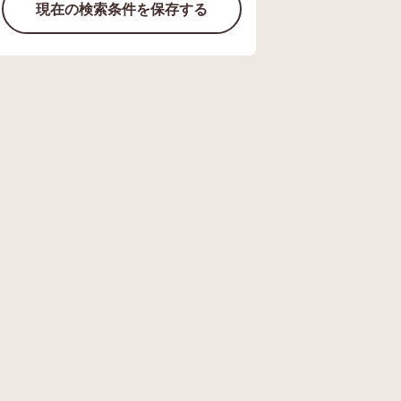
現在の検索条件を保存する