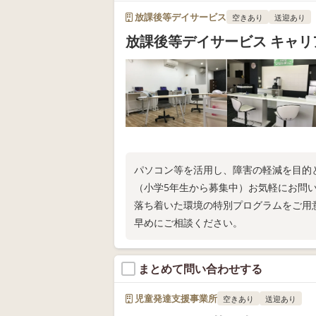
放課後等デイサービス
空きあり
送迎あり
放課後等デイサービス キャリ
パソコン等を活用し、障害の軽減を目的
（小学5年生から募集中）お気軽にお問
落ち着いた環境の特別プログラムをご用
早めにご相談ください。
まとめて問い合わせする
児童発達支援事業所
空きあり
送迎あり