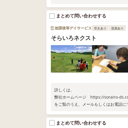
まとめて問い合わせする
放課後等デイサービス
空きあり
送迎あり
そらいろネクスト
詳しくは、
弊社ホームページ https://sorairo-ds.co
をご覧のうえ、メールもしくはお電話に
まとめて問い合わせする