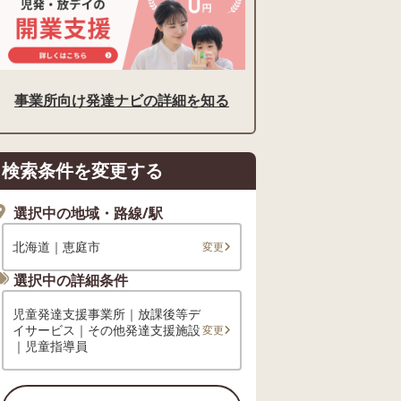
事業所向け発達ナビの詳細を知る
検索条件を変更する
選択中の地域・路線/駅
北海道｜恵庭市
変更
選択中の詳細条件
児童発達支援事業所｜放課後等デ
イサービス｜その他発達支援施設
変更
｜児童指導員