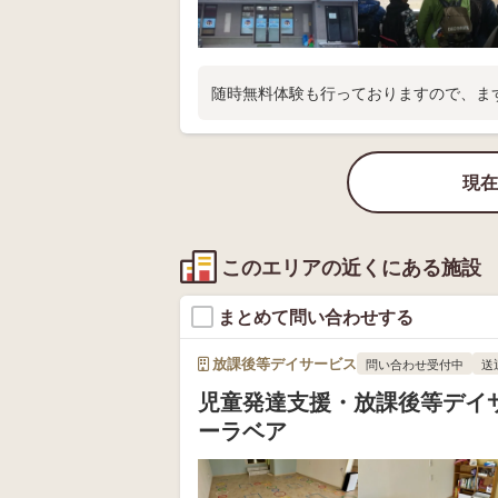
随時無料体験も行っておりますので、ま
現在
このエリアの近くにある施設
まとめて問い合わせする
放課後等デイサービス
問い合わせ受付中
送
児童発達支援・放課後等デイ
ーラベア