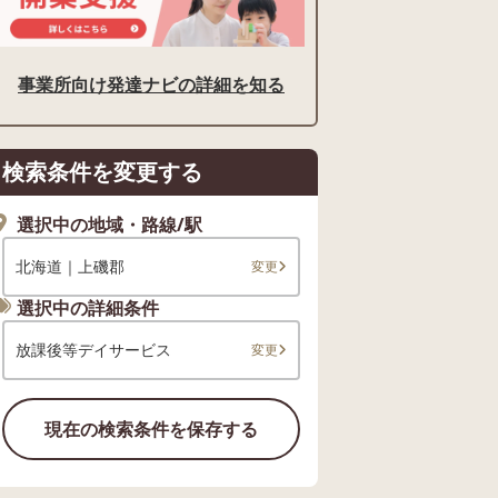
事業所向け発達ナビの詳細を知る
検索条件を変更する
選択中の地域・路線/駅
北海道｜上磯郡
変更
選択中の詳細条件
放課後等デイサービス
変更
現在の検索条件を保存する