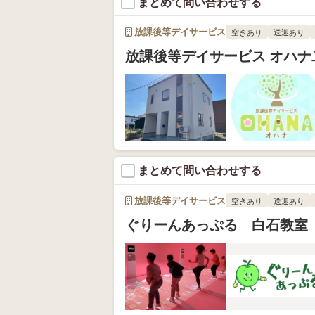
まとめて問い合わせする
放課後等デイサービス
空きあり
送迎あり
放課後等デイサービス オハナ
まとめて問い合わせする
放課後等デイサービス
空きあり
送迎あり
ぐりーんあっぷる 白石教室