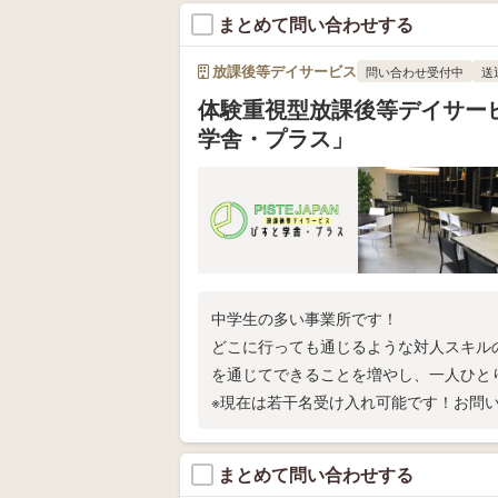
まとめて問い合わせする
放課後等デイサービス
問い合わせ受付中
送
体験重視型放課後等デイサー
学舎・プラス」
中学生の多い事業所です！
どこに行っても通じるような対人スキル
を通じてできることを増やし、一人ひと
※現在は若干名受け入れ可能です！お問い
まとめて問い合わせする