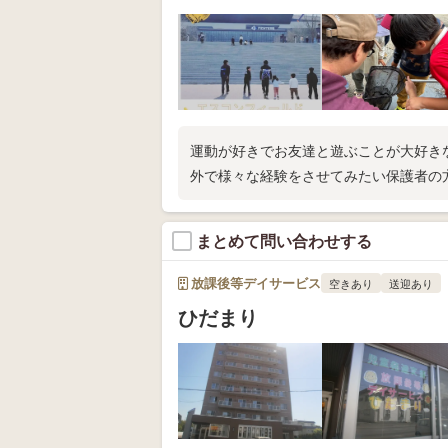
運動が好きでお友達と遊ぶことが大好き
外で様々な経験をさせてみたい保護者の
まとめて問い合わせする
放課後等デイサービス
空きあり
送迎あり
ひだまり