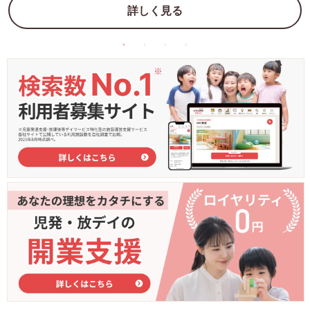
詳しく見る