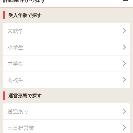
受入年齢で探す
未就学
小学生
中学生
高校生
運営形態で探す
送迎あり
土日祝営業