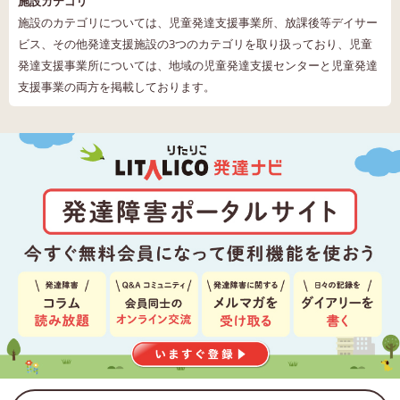
施設カテゴリ
施設のカテゴリについては、児童発達支援事業所、放課後等デイサー
ビス、その他発達支援施設の3つのカテゴリを取り扱っており、児童
発達支援事業所については、地域の児童発達支援センターと児童発達
支援事業の両方を掲載しております。