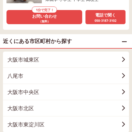
1分で完了！
電話で聞く
お問い合わせ
050-3187-3102
（無料）
近くにある市区町村から探す
大阪市城東区
八尾市
大阪市中央区
大阪市北区
大阪市東淀川区