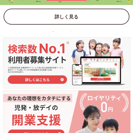
詳しく見る