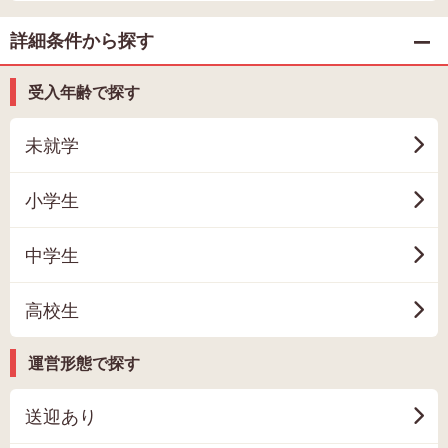
詳細条件から探す
受入年齢で探す
未就学
小学生
中学生
高校生
運営形態で探す
送迎あり