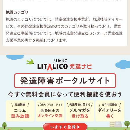
施設カテゴリ
施設のカテゴリについては、児童発達支援事業所、放課後等デイサー
ビス、その他発達支援施設の3つのカテゴリを取り扱っており、児童
発達支援事業所については、地域の児童発達支援センターと児童発達
支援事業の両方を掲載しております。