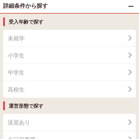
詳細条件から探す
受入年齢で探す
未就学
小学生
中学生
高校生
運営形態で探す
送迎あり