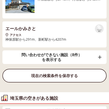
エールかみさと
リストに
保存
アクセス
神保原駅から291m、新町駅から4207m
問い合わせができない施設（8件）
を表示する
現在の検索条件を保存する
埼玉県の空きがある施設