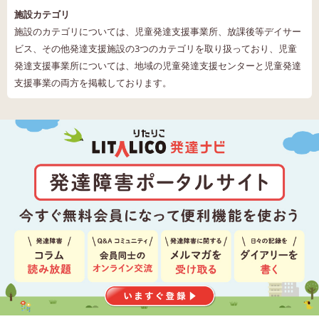
施設カテゴリ
施設のカテゴリについては、児童発達支援事業所、放課後等デイサー
ビス、その他発達支援施設の3つのカテゴリを取り扱っており、児童
発達支援事業所については、地域の児童発達支援センターと児童発達
支援事業の両方を掲載しております。