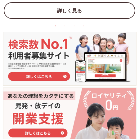
詳しく見る