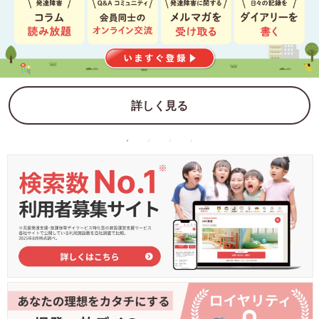
詳しく見る