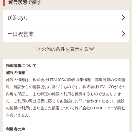
運営形態で探す
送迎あり
土日祝営業
その他の条件を表示する
掲載情報について
施設の情報
施設の情報は、株式会社LITALICOの独自収集情報、都道府県の公開情
報、施設からの情報提供に基づくものです。株式会社LITALICOがその
内容を保証し、また特定の施設の利用を推奨するものではありませ
ん。ご利用の際は必要に応じて各施設にお問い合わせください。施設
の情報の利用により生じた損害について株式会社LITALICOは一切責任
を負いません。
利用者の声