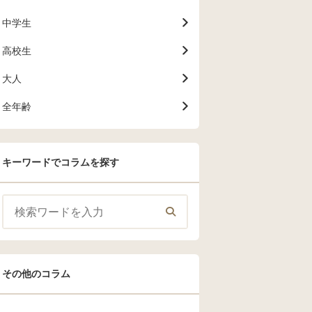
中学生
高校生
大人
全年齢
キーワードでコラムを探す
その他のコラム