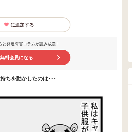
に追加する
ると発達障害コラムが読み放題！
無料会員になる
持ちを動かしたのは･･･