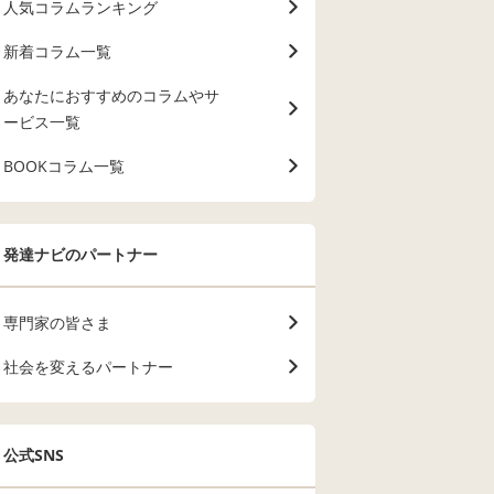
人気コラムランキング
新着コラム一覧
あなたにおすすめのコラムやサ
ービス一覧
BOOKコラム一覧
発達ナビのパートナー
専門家の皆さま
社会を変えるパートナー
公式SNS