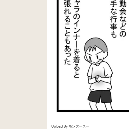
Upload By モンズースー