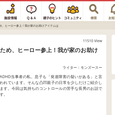
め、ヒーロー参上！我が家のお助けアイテムは
11510 View
ため、ヒーロー参上！我が家のお助け
ライター：モンズースー
ADHD当事者の私。息子も「発達障害の疑いがある」と言
われています。そんな凸凹親子の日常を少しだけご紹介し
ます。今回は気持ちのコントロールの苦手な長男のお話で
す。