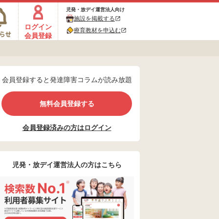
児発・放デイ運営法人向け
施設を掲載する
ログイン
療育教材を申込む
会員登録
会員登録すると発達障害コラムが読み放題
無料会員登録する
会員登録済みの方はログイン
児発・放デイ運営法人の方はこちら