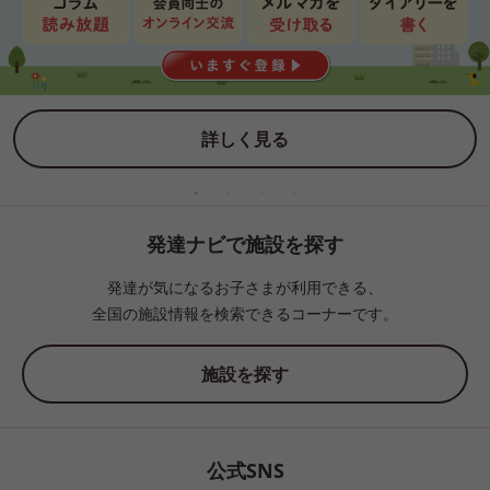
詳しく見る
発達ナビで施設を探す
発達が気になるお子さまが利用できる、
全国の施設情報を検索できるコーナーです。
施設を探す
公式SNS