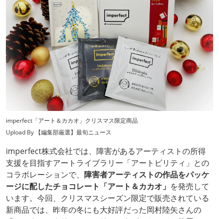
imperfect「アート＆カカオ」クリスマス限定商品
Upload By 【編集部厳選】最旬ニュース
imperfect株式会社では、障害があるアーティストの所得
支援を目指すアートライブラリー「アートビリティ」との
コラボレーションで、
障害者アーティストの作品をパッケ
ージに配したチョコレート「アート＆カカオ」
を発売して
います。今回、クリスマスシーズン限定で販売されている
新商品では、昨年の冬にも大好評だった岡村陸矢さんの