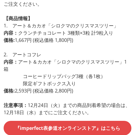
ご注文ください。
【商品情報】
1. アート＆カカオ「シロクマのクリスマスツリー」
内容：
クランチチョコレート 3種類×3粒 計9粒入り
価格:
1,667円 (税込価格 1,800円)
2. アートコフレ
内容：
アート＆カカオ「シロクマのクリスマスツリー」1
箱
コーヒードリップバッグ3種（各1枚）
限定ギフトボックス入り
価格:
2,593円 (税込価格 2,800円)
注意事項：
12月24日（火）までの商品到着希望の場合は、
12月18日（水）までにご注文ください。
『imperfect表参道オンラインストア』はこちら