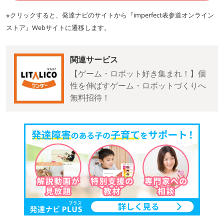
※クリックすると、発達ナビのサイトから『imperfect表参道オンライン
ストア』Webサイトに遷移します。
関連サービス
【ゲーム・ロボット好き集まれ！】個
性を伸ばすゲーム・ロボットづくりへ
無料招待！