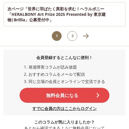
次ページ「世界に羽ばたく異彩を求む！ヘラルボニー
「HERALBONY Art Prize 2025 Presented by 東京建
物|Brillia」公募受付中」
1
2
会員登録するとこんなに便利！
発達障害コラムが読み放題
おすすめコラムをメールで配信
同じ立場の会員とオンラインで交流
できる
無料会員になる
すでに会員の方はここからログイン
このコラムが気に入りましたか？
あとから確認できるように無料会員になって