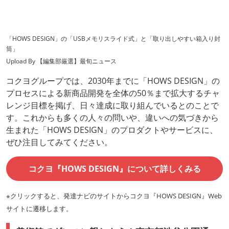
「HOWS DESIGN」の「USBメモリスライド式」と「取り出しやすい箱入り封
筒」
Upload By 【編集部厳選】最旬ニュース
コクヨグループでは、2030年までに「HOWS DESIGN」の
プロセスによる新商品開発を全体の50％まで拡大するチャ
レンジ目標を掲げ、日々達成に取り組んでいるとのことで
す。これからも多くの人々の問いや、違いへの気づきから
生まれた「HOWS DESIGN」のプロダクトやサービスに、
ぜひ注目してみてください。
コクヨ『HOWS DESIGN』について詳しくみる
※クリックすると、発達ナビのサイトからコクヨ『HOWS DESIGN』Web
サイトに遷移します。