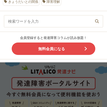
きょうだいとの関係
障害理解
会員登録すると発達障害コラムが読み放題！
無料会員になる