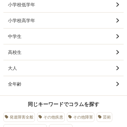
小学校低学年
小学校高学年
中学生
高校生
大人
全年齢
同じキーワードでコラムを探す
発達障害全般
その他疾患
その他障害
芸術