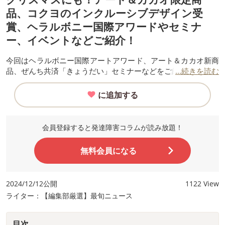
品、コクヨのインクルーシブデザイン受
賞、ヘラルボニー国際アワードやセミナ
ー、イベントなどご紹介！
今回はヘラルボニー国際アートアワード、アート＆カカオ新商
品、ぜんち共済「きょうだい」セミナーなどをご紹介します。
...続きを読む
に追加する
会員登録すると発達障害コラムが読み放題！
無料会員になる
2024/12/12公開
1122 View
ライター：【編集部厳選】最旬ニュース
目次