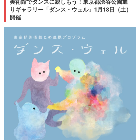
美術館でダンスに親しもう！東京都渋谷公園通
りギャラリー「ダンス・ウェル」1月18日（土）
開催