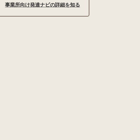
事業所向け発達ナビの詳細を知る