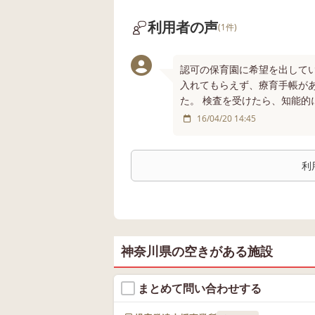
利用者の声
(1件)
認可の保育園に希望を出して
入れてもらえず、療育手帳が
た。 検査を受けたら、知能的
16/04/20 14:45
利
神奈川県の空きがある施設
まとめて問い合わせする