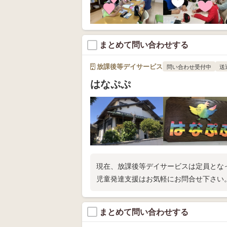
まとめて問い合わせする
放課後等デイサービス
問い合わせ受付中
送
はなぷぷ
現在、放課後等デイサービスは定員とな
児童発達支援はお気軽にお問合せ下さい
まとめて問い合わせする