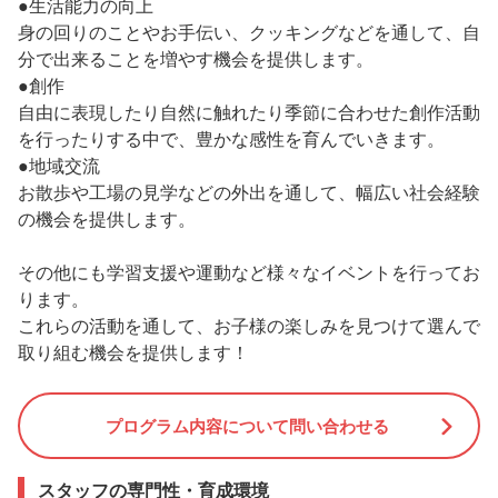
●生活能力の向上
身の回りのことやお手伝い、クッキングなどを通して、自
分で出来ることを増やす機会を提供します。
●創作
自由に表現したり自然に触れたり季節に合わせた創作活動
を行ったりする中で、豊かな感性を育んでいきます。
●地域交流
お散歩や工場の見学などの外出を通して、幅広い社会経験
の機会を提供します。
その他にも学習支援や運動など様々なイベントを行ってお
ります。
これらの活動を通して、お子様の楽しみを見つけて選んで
取り組む機会を提供します！
プログラム内容について問い合わせる
スタッフの専門性・育成環境