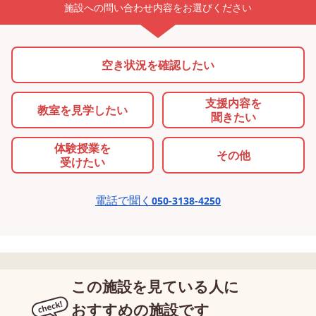
施設への問い合わせ内容をお選びください
空き状況を確認したい
支援内容を
教室を
見学したい
聞きたい
体験授業を
その他
受けたい
電話で聞く
050-3138-4250
この施設を見ている人に
おすすめの施設です