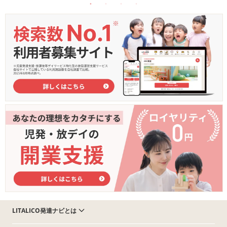
LITALICO発達ナビとは