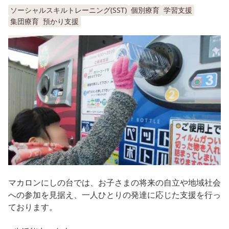
ソーシャルスキルトレーニング(SST)
個別療育
学習支援
集団療育
預かり支援
マカロンにしの台では、お子さまの将来の自立や地域社会
への参加を見据え、一人ひとりの発達に応じた支援を行っ
ております。