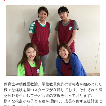
保育士や幼稚園教諭、学校教員免許の資格者を始めとした
様々な経験を持つスタッフが在籍しており、それぞれの得
意分野を生かして子ども達の支援を行っております。
様々な視点から子ども達を理解し、成長を促す支援計画に