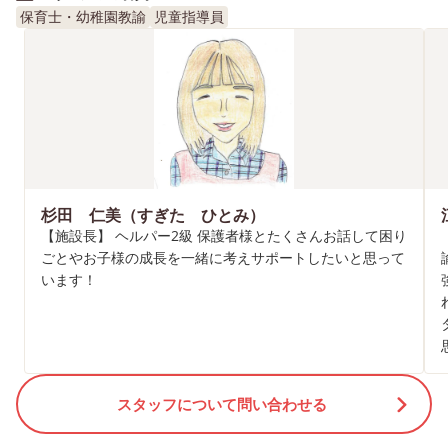
保育士・幼稚園教諭
児童指導員
杉田 仁美（すぎた ひとみ）
【施設長】 ヘルパー2級 保護者様とたくさんお話して困り
ごとやお子様の成長を一緒に考えサポートしたいと思って
います！
スタッフについて問い合わせる