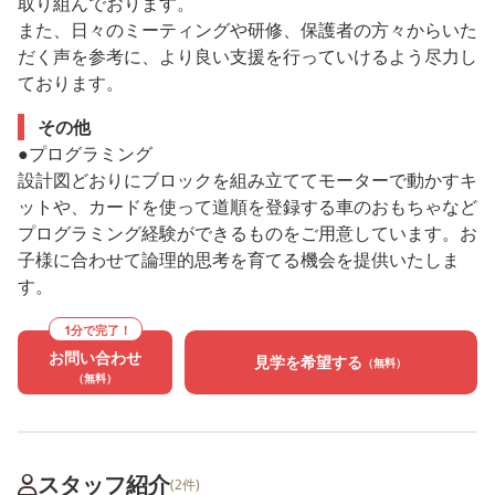
取り組んでおります。
また、日々のミーティングや研修、保護者の方々からいた
だく声を参考に、より良い支援を行っていけるよう尽力し
ております。
その他
●プログラミング
設計図どおりにブロックを組み立ててモーターで動かすキ
ットや、カードを使って道順を登録する車のおもちゃなど
プログラミング経験ができるものをご用意しています。お
子様に合わせて論理的思考を育てる機会を提供いたしま
す。
1分で完了！
お問い合わせ
見学を希望する
（無料）
（無料）
スタッフ紹介
(2件)