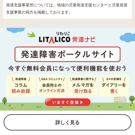
発達支援事業所については、地域の児童発達支援センターと児童発達
支援事業の両方を掲載しております。
詳しく見る