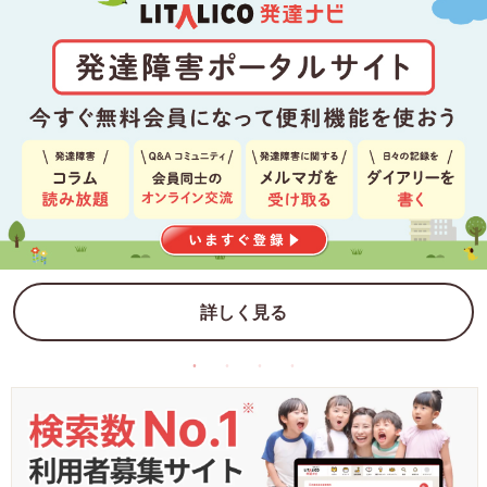
詳しく見る