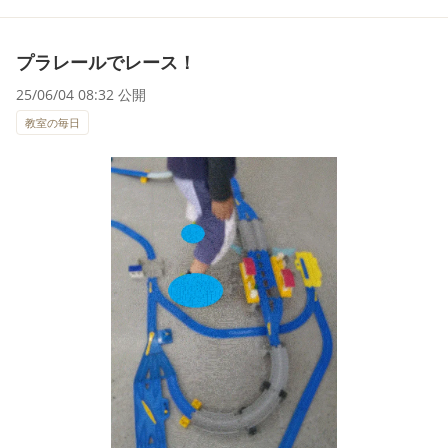
プラレールでレース！
25/06/04 08:32 公開
教室の毎日