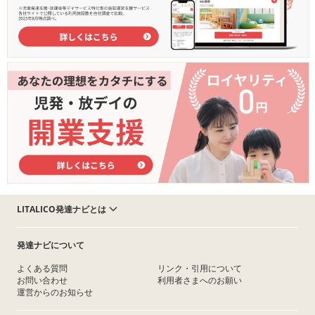
LITALICO発達ナビとは
発達ナビについて
よくある質問
リンク・引用について
お問い合わせ
利用者さまへのお願い
運営からのお知らせ