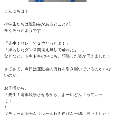
こんにちは！
小学生たちは運動会があるとことが、
多くあったようです！
「先生！リレーで２位だったよ！」
「練習したダンス間違え無しで踊れたよ！」
などなど、ドキドキの中にも、頑張った姿が伺えました！
さてさて、今日は運動会の流れを引き継いでいるのかいな
いのか、
お子様から、
「先生！電車競争させるから、よーいどん！っていっ
て！」
と、
プラレール同士をリレーされる遊びを一緒に行いました！