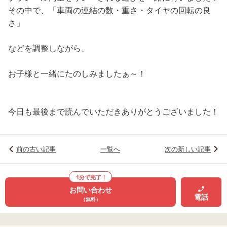
その中で、「車両の連結の数・重さ・タイヤの回転の良
さ」
などを調整しながら、
お子様と一緒にたのしみましたぁ～！
今日も最後まで読んでいただきありがとうございました！
前の古い記事
一覧へ
次の新しい記事
1分で完了！
お問い合わせ
電話
（無料）