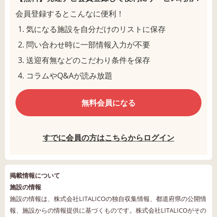
会員登録するとこんなに便利！
気になる施設を自分だけのリストに保存
問い合わせ時に一部情報入力が不要
送迎有無などのこだわり条件を保存
コラムやQ&Aが読み放題
無料会員になる
すでに会員の方はこちらからログイン
掲載情報について
施設の情報
施設の情報は、株式会社LITALICOの独自収集情報、都道府県の公開情
報、施設からの情報提供に基づくものです。株式会社LITALICOがその