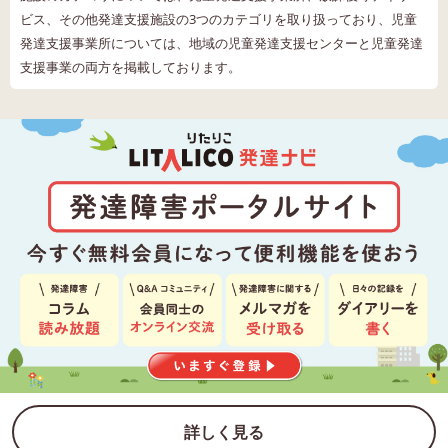
ビス、その他発達支援施設の3つのカテゴリを取り扱っており、児童
発達支援事業所については、地域の児童発達支援センターと児童発達
支援事業の両方を掲載しております。
詳しく見る