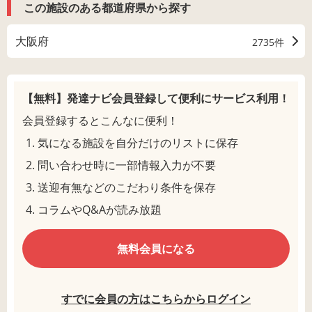
この施設のある都道府県から探す
大阪府
2735件
【無料】発達ナビ会員登録して
便利にサービス利用！
会員登録するとこんなに便利！
気になる施設を自分だけのリストに保存
問い合わせ時に一部情報入力が不要
送迎有無などのこだわり条件を保存
コラムやQ&Aが読み放題
無料会員になる
すでに会員の方はこちらからログイン