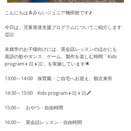
こんにちは🐧みらいジュニア梅田校です♪
今日は、児童発達支援プログラムについてご紹介します
👏🏻
未就学のお子様向けには、英会話レッスンのほかにも
英語の歌やダンス、ゲーム、製作を楽しむ時間「Kids
program👦🏻👧🏻」を実施しています🌟
13:00～14:00 保育園・ご自宅へお迎え、順次来所
14:30～15:00 Kids program👧🏻👦🏻🖍️
15:00～ おやつ・自由時間
16:00～ 英会話レッスン・自由時間