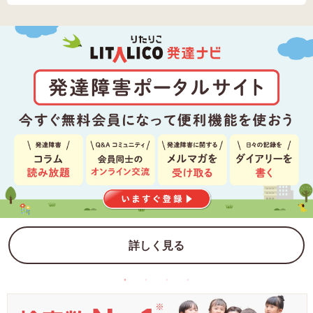
詳しく見る