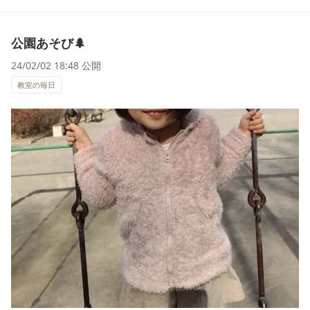
公園あそび🌲
24/02/02 18:48 公開
教室の毎日