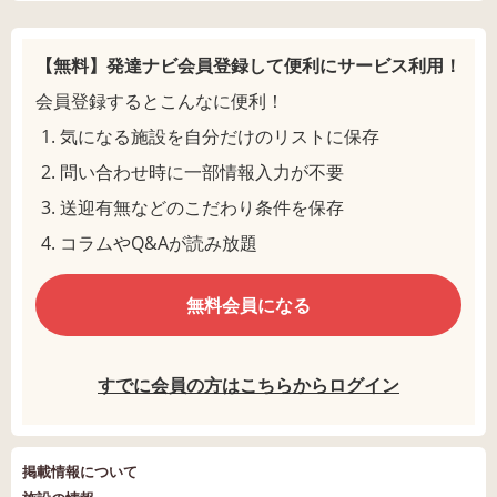
【無料】発達ナビ会員登録して
便利にサービス利用！
会員登録するとこんなに便利！
気になる施設を自分だけのリストに保存
問い合わせ時に一部情報入力が不要
送迎有無などのこだわり条件を保存
コラムやQ&Aが読み放題
無料会員になる
すでに会員の方はこちらからログイン
掲載情報について