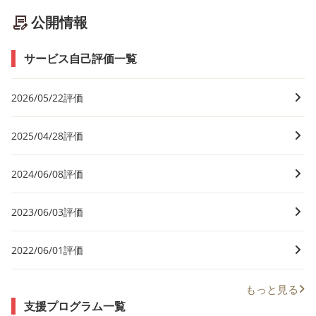
公開情報
サービス自己評価一覧
2026/05/22評価
2025/04/28評価
2024/06/08評価
2023/06/03評価
2022/06/01評価
もっと見る
支援プログラム一覧