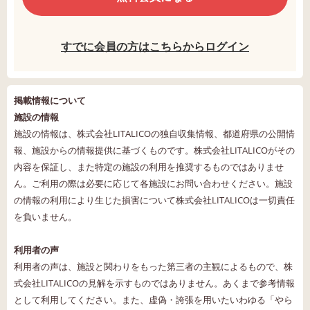
すでに会員の方はこちらからログイン
掲載情報について
施設の情報
施設の情報は、株式会社LITALICOの独自収集情報、都道府県の公開情
報、施設からの情報提供に基づくものです。株式会社LITALICOがその
内容を保証し、また特定の施設の利用を推奨するものではありませ
ん。ご利用の際は必要に応じて各施設にお問い合わせください。施設
の情報の利用により生じた損害について株式会社LITALICOは一切責任
を負いません。
利用者の声
利用者の声は、施設と関わりをもった第三者の主観によるもので、株
式会社LITALICOの見解を示すものではありません。あくまで参考情報
として利用してください。また、虚偽・誇張を用いたいわゆる「やら