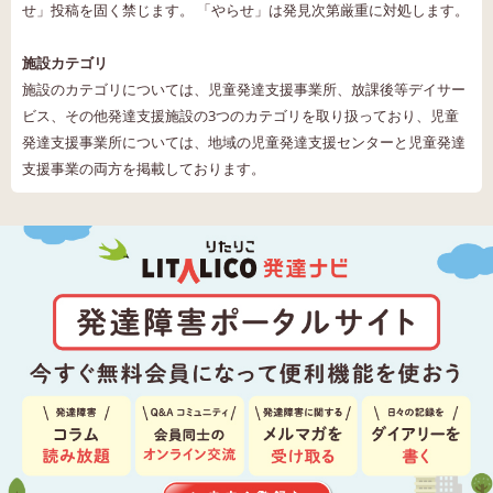
せ」投稿を固く禁じます。 「やらせ」は発見次第厳重に対処します。
施設カテゴリ
施設のカテゴリについては、児童発達支援事業所、放課後等デイサー
ビス、その他発達支援施設の3つのカテゴリを取り扱っており、児童
発達支援事業所については、地域の児童発達支援センターと児童発達
支援事業の両方を掲載しております。