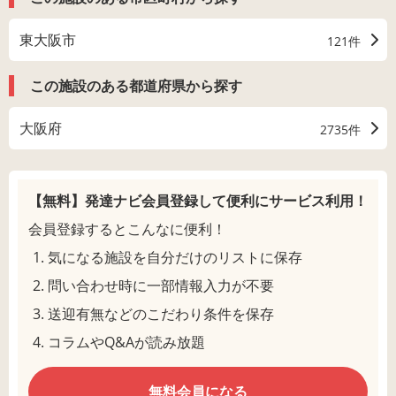
東大阪市
121件
この施設のある都道府県から探す
大阪府
2735件
【無料】発達ナビ会員登録して
便利にサービス利用！
会員登録するとこんなに便利！
気になる施設を自分だけのリストに保存
問い合わせ時に一部情報入力が不要
送迎有無などのこだわり条件を保存
コラムやQ&Aが読み放題
無料会員になる