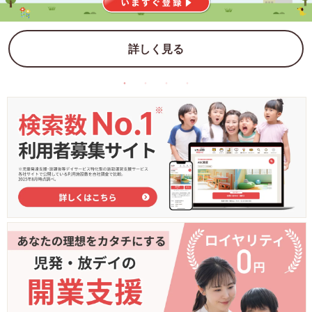
詳しく見る