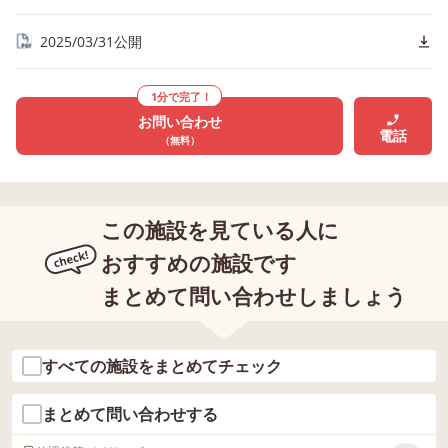
2025/03/31公開
1分で完了！
お問い合わせ
電話
（無料）
この施設を見ている人に
おすすめの施設です
まとめて問い合わせしましょう
すべての施設をまとめてチェック
まとめて問い合わせする