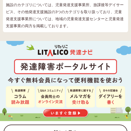
施設のカテゴリについては、児童発達支援事業所、放課後等デイサー
ビス、その他発達支援施設の3つのカテゴリを取り扱っており、児童
発達支援事業所については、地域の児童発達支援センターと児童発達
支援事業の両方を掲載しております。