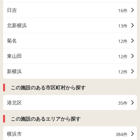
日吉
16件
北新横浜
13件
菊名
12件
東山田
12件
新横浜
12件
この施設のある市区町村から探す
港北区
35件
この施設のあるエリアから探す
横浜市
384件