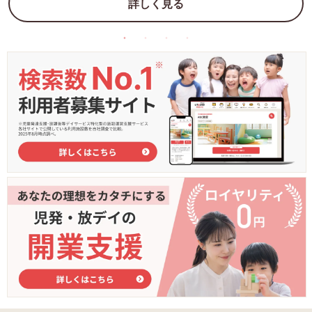
詳しく見る