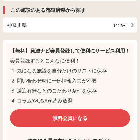
この施設のある都道府県から探す
神奈川県
1126件
【無料】発達ナビ会員登録して
便利にサービス利用！
会員登録するとこんなに便利！
気になる施設を自分だけのリストに保存
問い合わせ時に一部情報入力が不要
送迎有無などのこだわり条件を保存
コラムやQ&Aが読み放題
無料会員になる