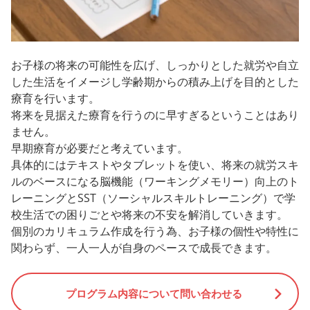
お子様の将来の可能性を広げ、しっかりとした就労や自立
した生活をイメージし学齢期からの積み上げを目的とした
療育を行います。
将来を見据えた療育を行うのに早すぎるということはあり
ません。
早期療育が必要だと考えています。
具体的にはテキストやタブレットを使い、将来の就労スキ
ルのベースになる脳機能（ワーキングメモリー）向上のト
レーニングとSST（ソーシャルスキルトレーニング）で学
校生活での困りごとや将来の不安を解消していきます。
個別のカリキュラム作成を行う為、お子様の個性や特性に
関わらず、一人一人が自身のペースで成長できます。
プログラム内容について問い合わせる