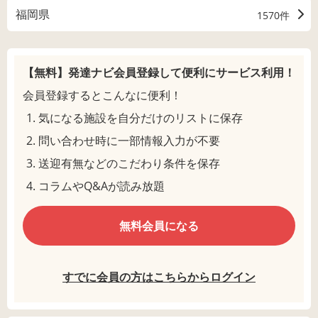
福岡県
1570件
【無料】発達ナビ会員登録して
便利にサービス利用！
会員登録するとこんなに便利！
気になる施設を自分だけのリストに保存
問い合わせ時に一部情報入力が不要
送迎有無などのこだわり条件を保存
コラムやQ&Aが読み放題
無料会員になる
すでに会員の方はこちらからログイン