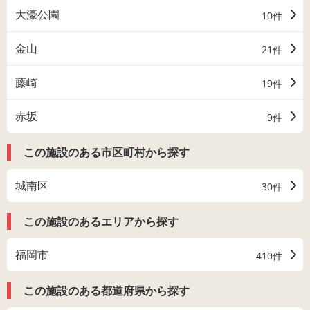
大濠公園
10件
金山
21件
藤崎
19件
赤坂
9件
この施設のある市区町村から探す
城南区
30件
この施設のあるエリアから探す
福岡市
410件
この施設のある都道府県から探す