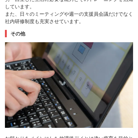
しています。
また、日々のミーティングや週一の支援員会議だけでなく
社内研修制度も充実させています。
その他