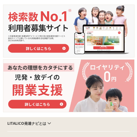
LITALICO発達ナビとは