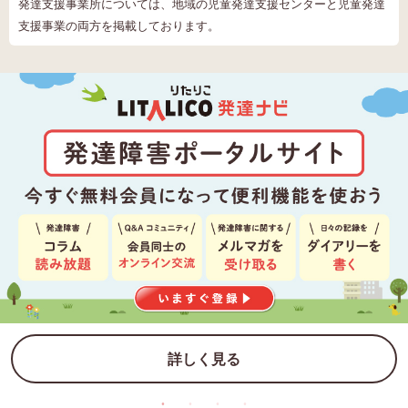
発達支援事業所については、地域の児童発達支援センターと児童発達
支援事業の両方を掲載しております。
詳しく見る