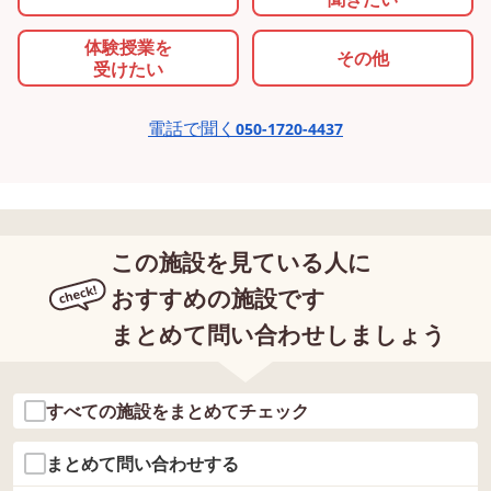
体験授業を
その他
受けたい
電話で聞く
050-1720-4437
この施設を見ている人に
おすすめの施設です
まとめて問い合わせしましょう
すべての施設をまとめてチェック
まとめて問い合わせする