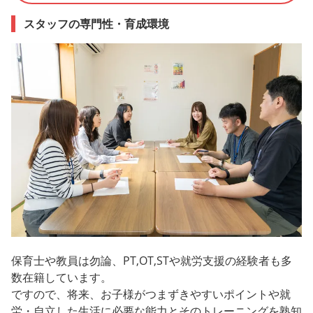
スタッフの専門性・育成環境
保育士や教員は勿論、PT,OT,STや就労支援の経験者も多
数在籍しています。
ですので、将来、お子様がつまずきやすいポイントや就
労・自立した生活に必要な能力とそのトレーニングを熟知