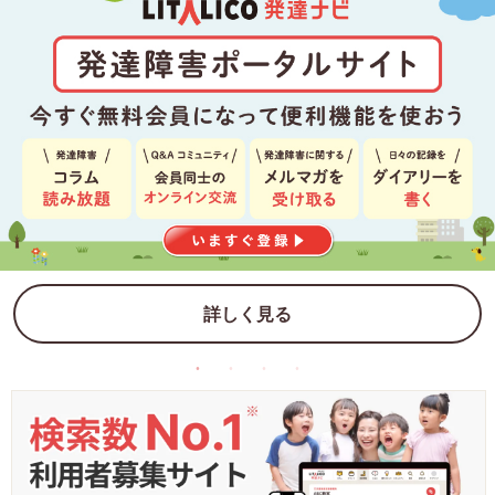
詳しく見る