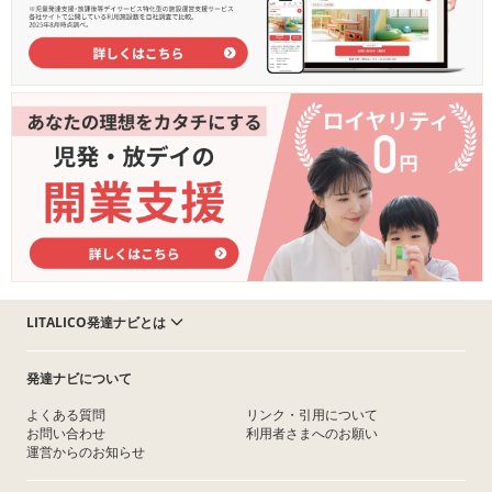
LITALICO発達ナビとは
発達ナビについて
よくある質問
リンク・引用について
お問い合わせ
利用者さまへのお願い
運営からのお知らせ