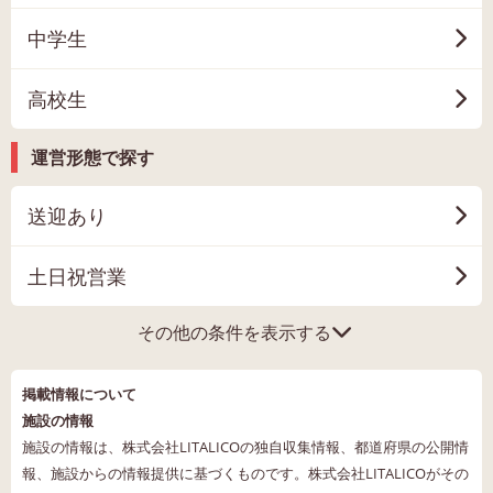
中学生
高校生
運営形態で探す
送迎あり
土日祝営業
その他の条件を表示する
掲載情報について
施設の情報
施設の情報は、株式会社LITALICOの独自収集情報、都道府県の公開情
報、施設からの情報提供に基づくものです。株式会社LITALICOがその