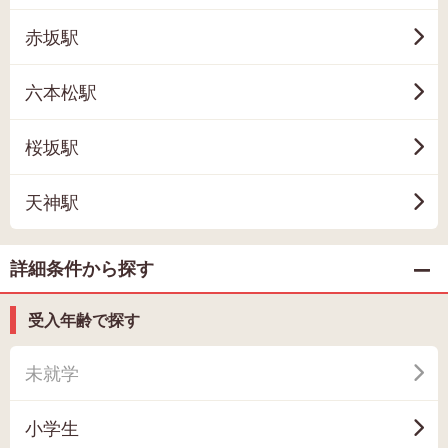
赤坂駅
六本松駅
桜坂駅
天神駅
詳細条件から探す
受入年齢で探す
未就学
小学生