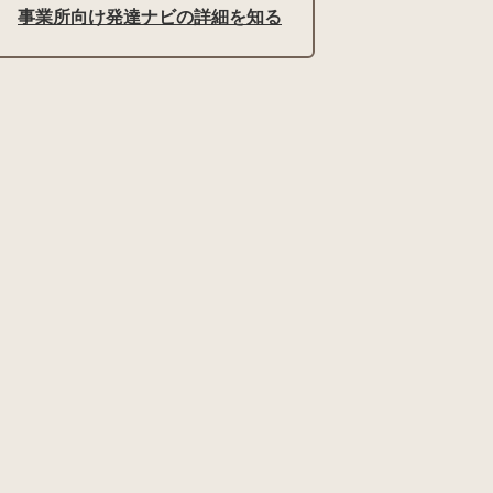
事業所向け発達ナビの詳細を知る