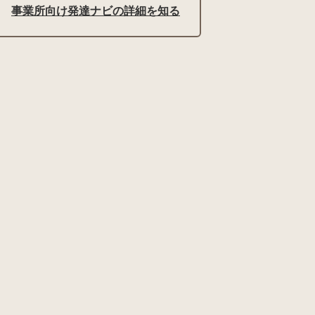
事業所向け発達ナビの詳細を知る