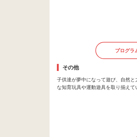
プログラ
その他
子供達が夢中になって遊び、自然と
な知育玩具や運動遊具を取り揃えてい