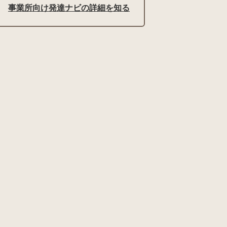
事業所向け発達ナビの詳細を知る