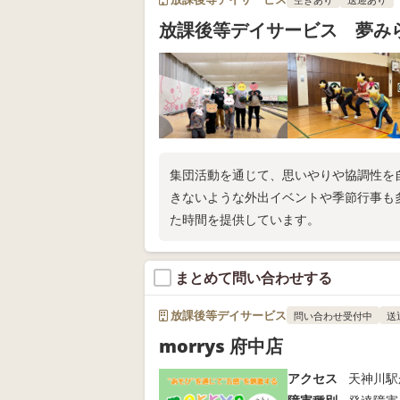
放課後等デイサービス 夢み
集団活動を通じて、思いやりや協調性を
きないような外出イベントや季節行事も
た時間を提供しています。
まとめて問い合わせする
放課後等デイサービス
問い合わせ受付中
送
morrys 府中店
アクセス
天神川駅