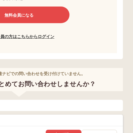
無料会員になる
会員の方はこちらからログイン
達ナビでの問い合わせを受け付けていません。
とめてお問い合わせしませんか？