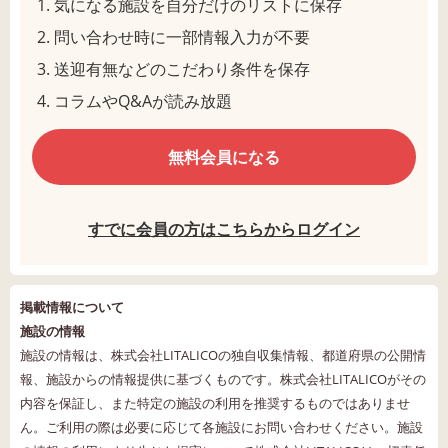
気になる施設を自分だけのリストに保存
問い合わせ時に一部情報入力が不要
送迎有無などのこだわり条件を保存
コラムやQ&Aが読み放題
無料会員になる
すでに会員の方はこちらからログイン
掲載情報について
施設の情報
施設の情報は、株式会社LITALICOの独自収集情報、都道府県の公開情
報、施設からの情報提供に基づくものです。株式会社LITALICOがその
内容を保証し、また特定の施設の利用を推奨するものではありませ
ん。ご利用の際は必要に応じて各施設にお問い合わせください。施設