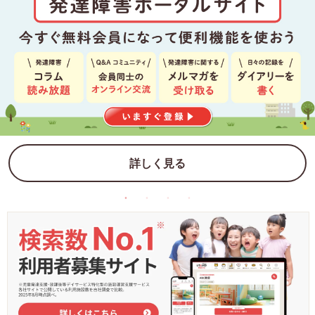
詳しく見る