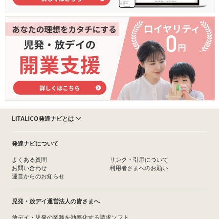
LITALICO発達ナビとは
発達ナビについて
よくある質問
リンク・引用について
お問い合わせ
利用者さまへのお願い
運営からのお知らせ
児発・放デイ運営法人の皆さまへ
放デイ・児発の業務を効率化する請求ソフト