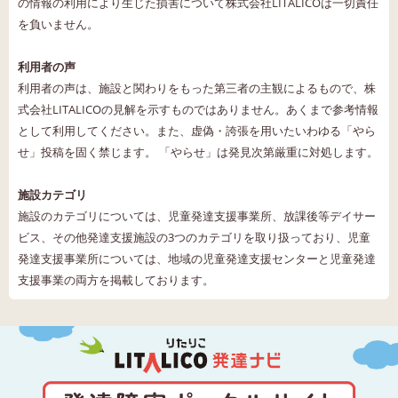
の情報の利用により生じた損害について株式会社LITALICOは一切責任
を負いません。
利用者の声
利用者の声は、施設と関わりをもった第三者の主観によるもので、株
式会社LITALICOの見解を示すものではありません。あくまで参考情報
として利用してください。また、虚偽・誇張を用いたいわゆる「やら
せ」投稿を固く禁じます。 「やらせ」は発見次第厳重に対処します。
施設カテゴリ
施設のカテゴリについては、児童発達支援事業所、放課後等デイサー
ビス、その他発達支援施設の3つのカテゴリを取り扱っており、児童
発達支援事業所については、地域の児童発達支援センターと児童発達
支援事業の両方を掲載しております。