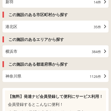
新羽
14件
この施設のある市区町村から探す
港北区
35件
この施設のあるエリアから探す
横浜市
384件
この施設のある都道府県から探す
神奈川県
1126件
【無料】発達ナビ会員登録して
便利にサービス利用！
会員登録するとこんなに便利！